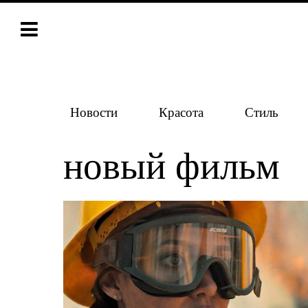
Новости
Красота
Стиль
новый фильм