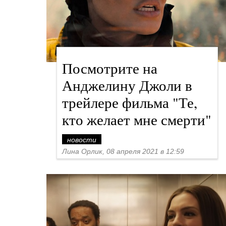
Посмотрите на
Анджелину Джоли в
трейлере фильма "Те,
кто желает мне смерти"
новости
Лина Орлик, 08 апреля 2021 в 12:59