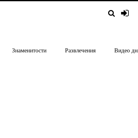
Знаменитости
Развлечения
Видео дн