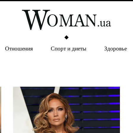
Отношения
Спорт и диеты
Здоровье