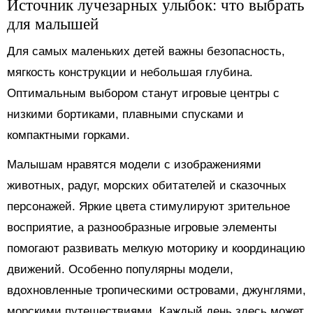
Источник лучезарных улыбок: что выбрать
для малышей
Для самых маленьких детей важны безопасность,
мягкость конструкции и небольшая глубина.
Оптимальным выбором станут игровые центры с
низкими бортиками, плавными спусками и
компактными горками.
Малышам нравятся модели с изображениями
животных, радуг, морских обитателей и сказочных
персонажей. Яркие цвета стимулируют зрительное
восприятие, а разнообразные игровые элементы
помогают развивать мелкую моторику и координацию
движений. Особенно популярны модели,
вдохновленные тропическими островами, джунглями,
морскими путешествиями. Каждый день здесь может