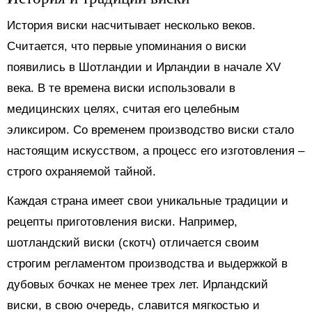
История виски насчитывает несколько веков.
Считается, что первые упоминания о виски
появились в Шотландии и Ирландии в начале XV
века. В те времена виски использовали в
медицинских целях, считая его целебным
эликсиром. Со временем производство виски стало
настоящим искусством, а процесс его изготовления –
строго охраняемой тайной.
Каждая страна имеет свои уникальные традиции и
рецепты приготовления виски. Например,
шотландский виски (скотч) отличается своим
строгим регламентом производства и выдержкой в
дубовых бочках не менее трех лет. Ирландский
виски, в свою очередь, славится мягкостью и