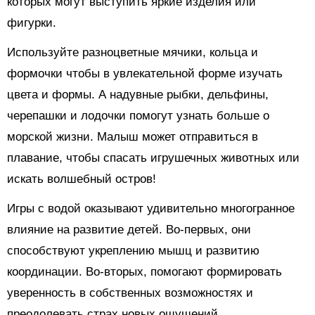
которых могут выступить яркие изделия или
фигурки.
Используйте разноцветные мячики, кольца и
формочки чтобы в увлекательной форме изучать
цвета и формы. А надувные рыбки, дельфины,
черепашки и лодочки помогут узнать больше о
морской жизни. Малыш может отправиться в
плавание, чтобы спасать игрушечных животных или
искать волшебный остров!
Игры с водой оказывают удивительно многогранное
влияние на развитие детей. Во-первых, они
способствуют укреплению мышц и развитию
координации. Во-вторых, помогают формировать
уверенность в собственных возможностях и
преодолевать страх новых ощущений.