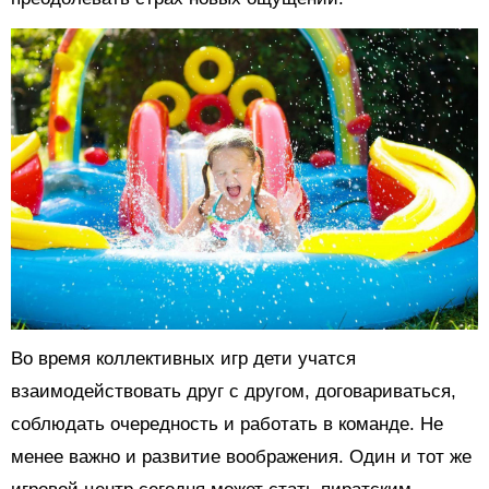
Во время коллективных игр дети учатся
взаимодействовать друг с другом, договариваться,
соблюдать очередность и работать в команде. Не
менее важно и развитие воображения. Один и тот же