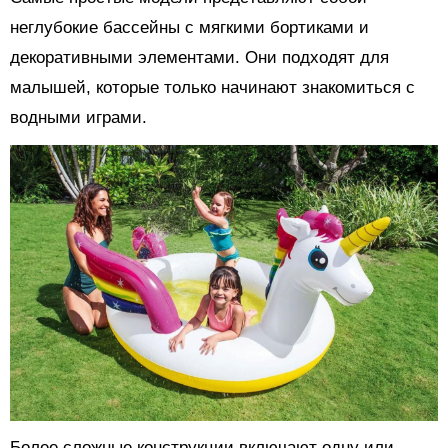
неглубокие бассейны с мягкими бортиками и
декоративными элементами. Они подходят для
малышей, которые только начинают знакомиться с
водными играми.
Более сложные конструкции включают одну или