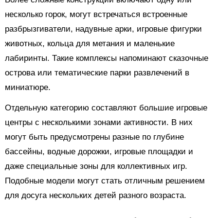
несколько горок, могут встречаться встроенные
разбрызгиватели, надувные арки, игровые фигурки
животных, кольца для метания и маленькие
лабиринты. Такие комплексы напоминают сказочные
острова или тематические парки развлечений в
миниатюре.
Отдельную категорию составляют большие игровые
центры с несколькими зонами активности. В них
могут быть предусмотрены разные по глубине
бассейны, водные дорожки, игровые площадки и
даже специальные зоны для коллективных игр.
Подобные модели могут стать отличным решением
для досуга нескольких детей разного возраста.