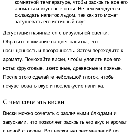
комнатной температуре, чтобы раскрыть все его
ароматы и вкусовые ноты. Не рекомендуется
охлаждать напиток льдом, так как это может
затушевать его истинный вкус.
Дегустация начинается с визуальной оценки.
Обратите внимание на цвет напитка, его
насыщенность и прозрачность. Затем переходите к
аромату. Понюхайте виски, чтобы уловить все его
ноты: фруктовые, цветочные, древесные и пряные.
После этого сделайте небольшой глоток, чтобы
почувствовать вкус и послевкусие напитка.
С чем сочетать виски
Виски можно сочетать с различными блюдами и
закусками, что позволяет раскрыть его вкус и аромат
с новой стороны. Вот несколько рекомендаций по