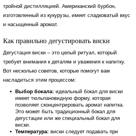
тройной дистилляцией. Американский бурбон,
изготовленный из кукурузы, имеет сладковатый вкус
и насыщенный аромат.
Как правильно дегустировать виски
Дегустация виски – это целый ритуал, который
требует внимания к деталям и уважения к напитку.
Вот несколько советов, которые помогут вам
насладиться этим процессом:
Выбор бокала:
идеальный бокал для виски
имеет тюльпановидную форму, которая
позволяет сконцентрировать аромат напитка.
Это может быть традиционный бокал для
дегустации или же специальный бокал для
виски.
Температура:
виски следует подавать при