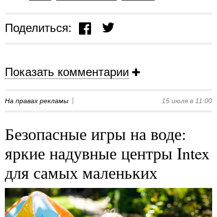
Поделиться:
Показать комментарии
На правах рекламы
15 июля в 11:00
Безопасные игры на воде:
яркие надувные центры Intex
для самых маленьких