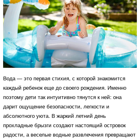
Вода — это первая стихия, с которой знакомится
каждый ребенок еще до своего рождения. Именно
поэтому дети так интуитивно тянутся к ней: она
дарит ощущение безопасности, легкости и
абсолютного уюта. В жаркий летний день
прохладные брызги создают настоящий островок
радости, а веселые водные развлечения превращают