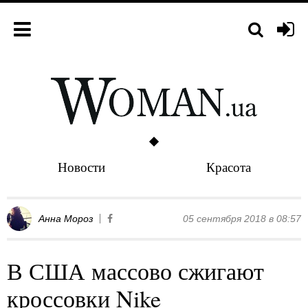
Новости
Красота
Анна Мороз
05 сентября 2018 в 08:57
В США массово сжигают
кроссовки Nike