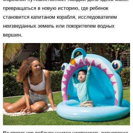
превращаться в новую историю, где ребенок
становится капитаном корабля, исследователем
неизведанных земель или покорителем водных
вершин.