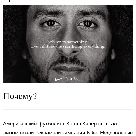
Почему?
Американский футболист Колин Каперник стал
лицом новой рекламной кампании Nike. Недовольные