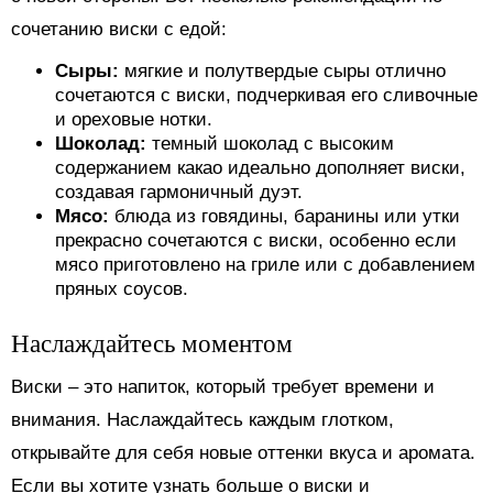
сочетанию виски с едой:
Сыры:
мягкие и полутвердые сыры отлично
сочетаются с виски, подчеркивая его сливочные
и ореховые нотки.
Шоколад:
темный шоколад с высоким
содержанием какао идеально дополняет виски,
создавая гармоничный дуэт.
Мясо:
блюда из говядины, баранины или утки
прекрасно сочетаются с виски, особенно если
мясо приготовлено на гриле или с добавлением
пряных соусов.
Наслаждайтесь моментом
Виски – это напиток, который требует времени и
внимания. Наслаждайтесь каждым глотком,
открывайте для себя новые оттенки вкуса и аромата.
Если вы хотите узнать больше о виски и