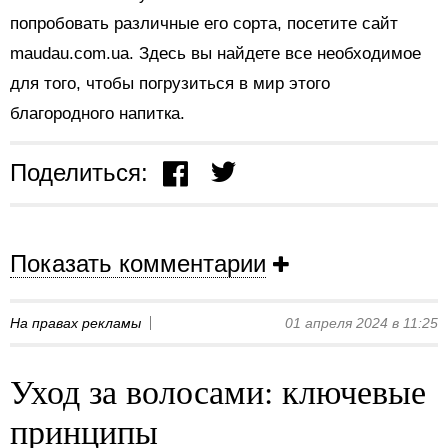
попробовать различные его сорта, посетите сайт
maudau.com.ua. Здесь вы найдете все необходимое
для того, чтобы погрузиться в мир этого
благородного напитка.
Поделиться:
Показать комментарии
На правах рекламы
01 апреля 2024 в 11:25
Уход за волосами: ключевые
принципы