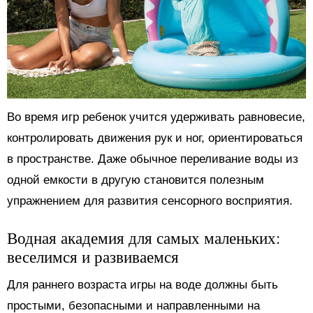
Во время игр ребенок учится удерживать равновесие,
контролировать движения рук и ног, ориентироваться
в пространстве. Даже обычное переливание воды из
одной емкости в другую становится полезным
упражнением для развития сенсорного восприятия.
Водная академия для самых маленьких:
веселимся и развиваемся
Для раннего возраста игры на воде должны быть
простыми, безопасными и направленными на