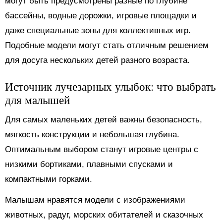
могут быть предусмотрены разные по глубине
бассейны, водные дорожки, игровые площадки и
даже специальные зоны для коллективных игр.
Подобные модели могут стать отличным решением
для досуга нескольких детей разного возраста.
Источник лучезарных улыбок: что выбрать
для малышей
Для самых маленьких детей важны безопасность,
мягкость конструкции и небольшая глубина.
Оптимальным выбором станут игровые центры с
низкими бортиками, плавными спусками и
компактными горками.
Малышам нравятся модели с изображениями
животных, радуг, морских обитателей и сказочных