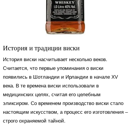
История и традиции виски
История виски насчитывает несколько веков.
Считается, что первые упоминания о виски
появились в Шотландии и Ирландии в начале XV
века. В те времена виски использовали в
медицинских целях, считая его целебным
эликсиром. Со временем производство виски стало
настоящим искусством, а процесс его изготовления –
строго охраняемой тайной.