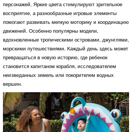
персонажей. Яркие цвета стимулируют зрительное
восприятие, а разнообразные игровые элементы
помогают развивать мелкую моторику и координацию
движений. Особенно популярны модели,
вдохновленные тропическими островами, джунглями,
морскими путешествиями. Каждый день здесь может
превращаться в новую историю, где ребенок
становится капитаном корабля, исследователем
неизведанных земель или покорителем водных
вершин.