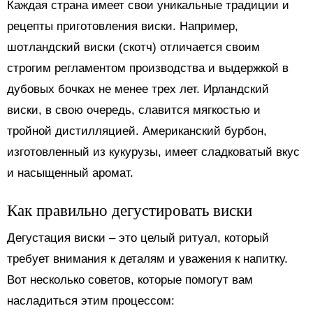
Каждая страна имеет свои уникальные традиции и
рецепты приготовления виски. Например,
шотландский виски (скотч) отличается своим
строгим регламентом производства и выдержкой в
дубовых бочках не менее трех лет. Ирландский
виски, в свою очередь, славится мягкостью и
тройной дистилляцией. Американский бурбон,
изготовленный из кукурузы, имеет сладковатый вкус
и насыщенный аромат.
Как правильно дегустировать виски
Дегустация виски – это целый ритуал, который
требует внимания к деталям и уважения к напитку.
Вот несколько советов, которые помогут вам
насладиться этим процессом: