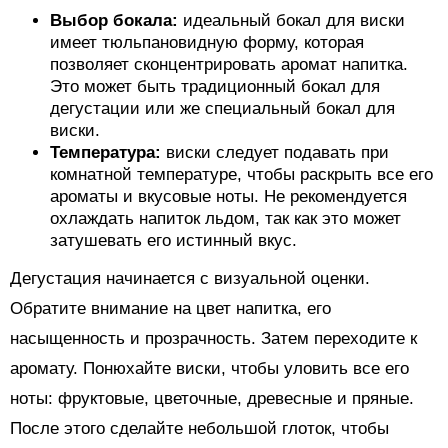
Выбор бокала:
идеальный бокал для виски
имеет тюльпановидную форму, которая
позволяет сконцентрировать аромат напитка.
Это может быть традиционный бокал для
дегустации или же специальный бокал для
виски.
Температура:
виски следует подавать при
комнатной температуре, чтобы раскрыть все его
ароматы и вкусовые ноты. Не рекомендуется
охлаждать напиток льдом, так как это может
затушевать его истинный вкус.
Дегустация начинается с визуальной оценки.
Обратите внимание на цвет напитка, его
насыщенность и прозрачность. Затем переходите к
аромату. Понюхайте виски, чтобы уловить все его
ноты: фруктовые, цветочные, древесные и пряные.
После этого сделайте небольшой глоток, чтобы