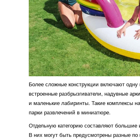
Более сложные конструкции включают одну и
встроенные разбрызгиватели, надувные арки
и маленькие лабиринты. Такие комплексы н
парки развлечений в миниатюре.
Отдельную категорию составляют большие и
В них могут быть предусмотрены разные по 