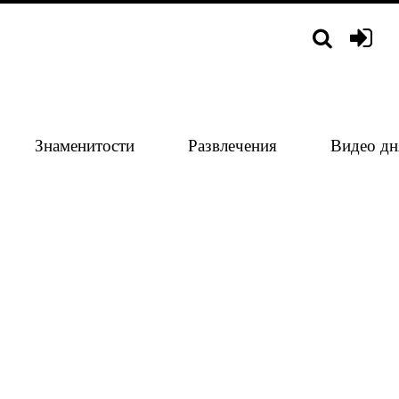
Знаменитости
Развлечения
Видео дн