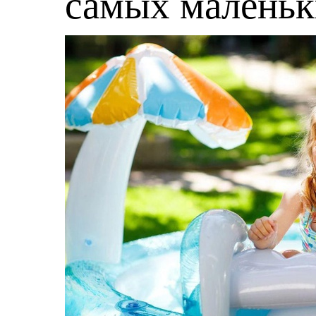
самых малень