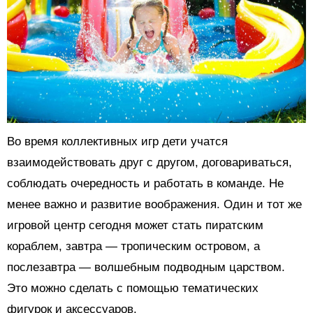
Во время коллективных игр дети учатся
взаимодействовать друг с другом, договариваться,
соблюдать очередность и работать в команде. Не
менее важно и развитие воображения. Один и тот же
игровой центр сегодня может стать пиратским
кораблем, завтра — тропическим островом, а
послезавтра — волшебным подводным царством.
Это можно сделать с помощью тематических
фигурок и аксессуаров.