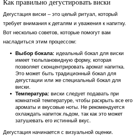
Как правильно дегустировать виски
Дегустация виски – это целый ритуал, который
требует внимания к деталям и уважения к напитку.
Вот несколько советов, которые помогут вам
насладиться этим процессом:
Выбор бокала:
идеальный бокал для виски
имеет тюльпановидную форму, которая
позволяет сконцентрировать аромат напитка.
Это может быть традиционный бокал для
дегустации или же специальный бокал для
виски.
Температура:
виски следует подавать при
комнатной температуре, чтобы раскрыть все его
ароматы и вкусовые ноты. Не рекомендуется
охлаждать напиток льдом, так как это может
затушевать его истинный вкус.
Дегустация начинается с визуальной оценки.