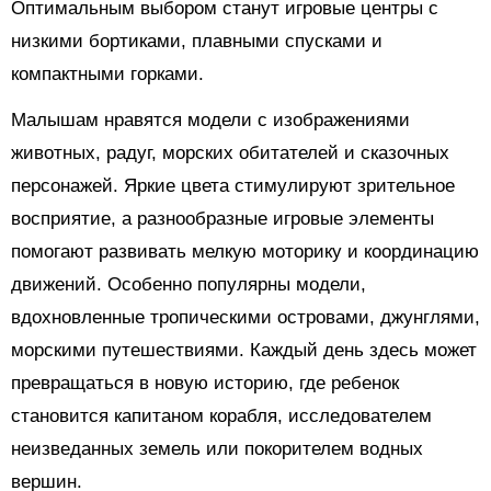
Оптимальным выбором станут игровые центры с
низкими бортиками, плавными спусками и
компактными горками.
Малышам нравятся модели с изображениями
животных, радуг, морских обитателей и сказочных
персонажей. Яркие цвета стимулируют зрительное
восприятие, а разнообразные игровые элементы
помогают развивать мелкую моторику и координацию
движений. Особенно популярны модели,
вдохновленные тропическими островами, джунглями,
морскими путешествиями. Каждый день здесь может
превращаться в новую историю, где ребенок
становится капитаном корабля, исследователем
неизведанных земель или покорителем водных
вершин.