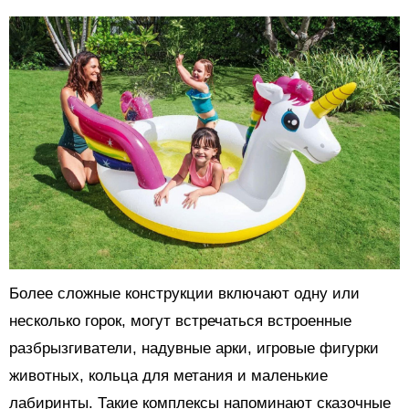
Более сложные конструкции включают одну или
несколько горок, могут встречаться встроенные
разбрызгиватели, надувные арки, игровые фигурки
животных, кольца для метания и маленькие
лабиринты. Такие комплексы напоминают сказочные