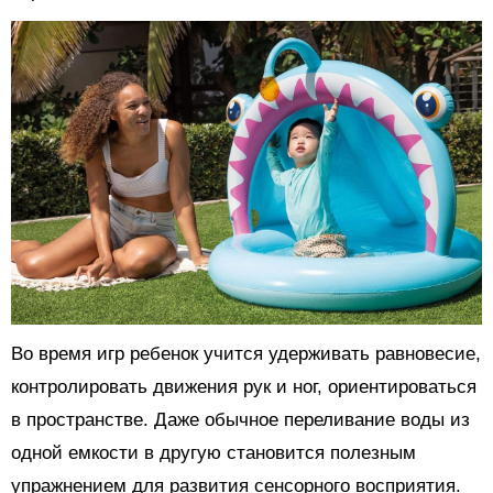
Во время игр ребенок учится удерживать равновесие,
контролировать движения рук и ног, ориентироваться
в пространстве. Даже обычное переливание воды из
одной емкости в другую становится полезным
упражнением для развития сенсорного восприятия.