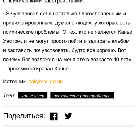
с психическими расстройствами.
«Я чувствовал себя настолько благословленным и
привилегированным, думая о людях, у которых есть
психические проблемы. О тех, кто не является Канье
Уэстом, и не могут просто пойти и записать альбом
и заставить почувствовать, будто все хорошо. Вот
почему Бог возложил на меня это в возрасте 40 лет»,
– прокомментировал Канье.
Источник:
dailymail.co.uk
Теги:
канье уэст
психические расстройства
Поделиться: