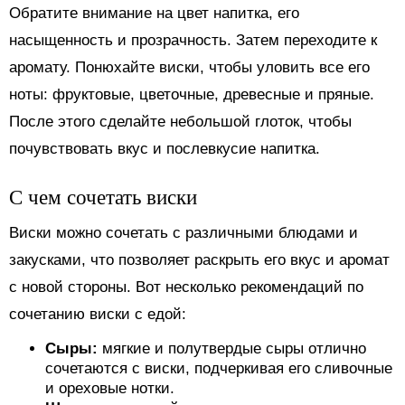
Обратите внимание на цвет напитка, его
насыщенность и прозрачность. Затем переходите к
аромату. Понюхайте виски, чтобы уловить все его
ноты: фруктовые, цветочные, древесные и пряные.
После этого сделайте небольшой глоток, чтобы
почувствовать вкус и послевкусие напитка.
С чем сочетать виски
Виски можно сочетать с различными блюдами и
закусками, что позволяет раскрыть его вкус и аромат
с новой стороны. Вот несколько рекомендаций по
сочетанию виски с едой:
Сыры:
мягкие и полутвердые сыры отлично
сочетаются с виски, подчеркивая его сливочные
и ореховые нотки.