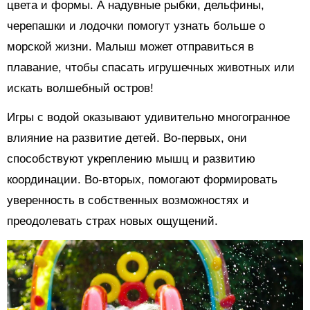
цвета и формы. А надувные рыбки, дельфины,
черепашки и лодочки помогут узнать больше о
морской жизни. Малыш может отправиться в
плавание, чтобы спасать игрушечных животных или
искать волшебный остров!
Игры с водой оказывают удивительно многогранное
влияние на развитие детей. Во-первых, они
способствуют укреплению мышц и развитию
координации. Во-вторых, помогают формировать
уверенность в собственных возможностях и
преодолевать страх новых ощущений.