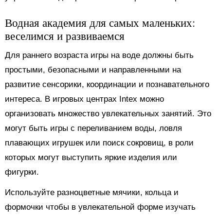
Водная академия для самых маленьких:
веселимся и развиваемся
Для раннего возраста игры на воде должны быть
простыми, безопасными и направленными на
развитие сенсорики, координации и познавательного
интереса. В игровых центрах Intex можно
организовать множество увлекательных занятий. Это
могут быть игры с переливанием воды, ловля
плавающих игрушек или поиск сокровищ, в роли
которых могут выступить яркие изделия или
фигурки.
Используйте разноцветные мячики, кольца и
формочки чтобы в увлекательной форме изучать