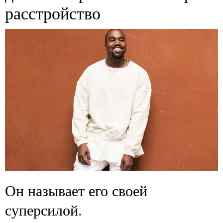
расстройство
Он называет его своей
суперсилой.