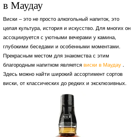
в Маудау
Виски – это не просто алкогольный напиток, это
целая культура, история и искусство. Для многих он
ассоциируется с уютными вечерами у камина,
глубокими беседами и особенными моментами.
Прекрасным местом для знакомства с этим
благородным напитком является
виски в Маудау
.
Здесь можно найти широкий ассортимент сортов
виски, от классических до редких и эксклюзивных.