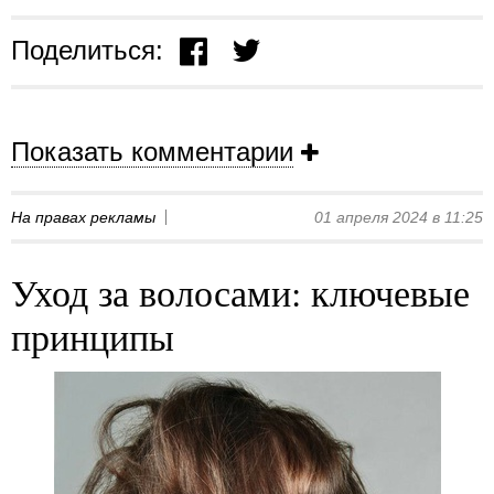
Поделиться:
Показать комментарии
На правах рекламы
01 апреля 2024 в 11:25
Уход за волосами: ключевые
принципы