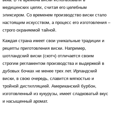
медицинских целях, считая его целебным
эликсиром. Со временем производство виски стало
настоящим искусством, а процесс его изготовления –
строго охраняемой тайной.
Каждая страна имеет свои уникальные традиции и
рецепты приготовления виски. Например,
шотландский виски (скотч) отличается своим
строгим регламентом производства и выдержкой в
дубовых бочках не менее трех лет. Ирландский
виски, в свою очередь, славится мягкостью и
тройной дистилляцией. Американский бурбон,
изготовленный из кукурузы, имеет сладковатый вкус
и насыщенный аромат.