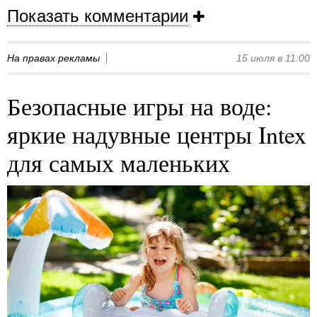
Показать комментарии
На правах рекламы
15 июля в 11:00
Безопасные игры на воде:
яркие надувные центры Intex
для самых маленьких