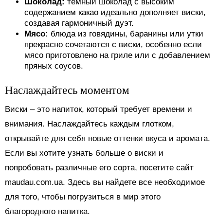
Шоколад:
темный шоколад с высоким
содержанием какао идеально дополняет виски,
создавая гармоничный дуэт.
Мясо:
блюда из говядины, баранины или утки
прекрасно сочетаются с виски, особенно если
мясо приготовлено на гриле или с добавлением
пряных соусов.
Наслаждайтесь моментом
Виски – это напиток, который требует времени и
внимания. Наслаждайтесь каждым глотком,
открывайте для себя новые оттенки вкуса и аромата.
Если вы хотите узнать больше о виски и
попробовать различные его сорта, посетите сайт
maudau.com.ua. Здесь вы найдете все необходимое
для того, чтобы погрузиться в мир этого
благородного напитка.