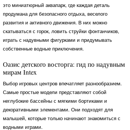
это миниатюрный аквапарк, где каждая деталь
продумана для безопасного отдыха, веселого
развития и активного движения. В них можно
скатываться с горок, ловить струйки фонтанчиков,
играть с надувными фигурками и придумывать
собственные водные приключения.
Оазис детского восторга: гид по надувным
мирам Intex
Выбор игровых центров впечатляет разнообразием.
Самые простые модели представляют собой
неглубокие бассейны с мягкими бортиками и
декоративными элементами. Они подходят для
малышей, которые только начинают знакомиться с
водными играми.