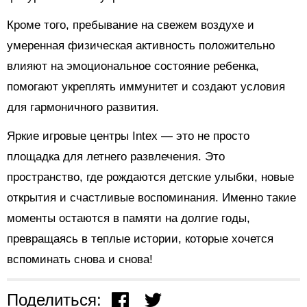
Кроме того, пребывание на свежем воздухе и
умеренная физическая активность положительно
влияют на эмоциональное состояние ребенка,
помогают укреплять иммунитет и создают условия
для гармоничного развития.
Яркие игровые центры Intex — это не просто
площадка для летнего развлечения. Это
пространство, где рождаются детские улыбки, новые
открытия и счастливые воспоминания. Именно такие
моменты остаются в памяти на долгие годы,
превращаясь в теплые истории, которые хочется
вспоминать снова и снова!
Поделиться: