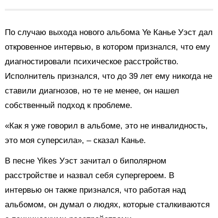
По случаю выхода нового альбома Ye Канье Уэст дал
откровенное интервью, в котором признался, что ему
диагностировали психическое расстройство.
Исполнитель признался, что до 39 лет ему никогда не
ставили диагнозов, но те не менее, он нашел
собственный подход к проблеме.
«Как я уже говорил в альбоме, это не инвалидность,
это моя суперсила», – сказал Канье.
В песне Yikes Уэст зачитал о биполярном
расстройстве и назвал себя супергероем. В
интервью он также признался, что работая над
альбомом, он думал о людях, которые сталкиваются