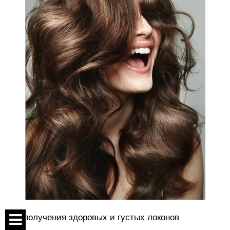
Для получения здоровых и густых локонов