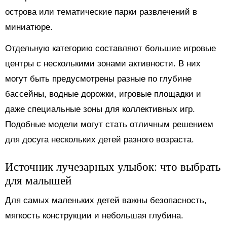
острова или тематические парки развлечений в
миниатюре.
Отдельную категорию составляют большие игровые
центры с несколькими зонами активности. В них
могут быть предусмотрены разные по глубине
бассейны, водные дорожки, игровые площадки и
даже специальные зоны для коллективных игр.
Подобные модели могут стать отличным решением
для досуга нескольких детей разного возраста.
Источник лучезарных улыбок: что выбрать
для малышей
Для самых маленьких детей важны безопасность,
мягкость конструкции и небольшая глубина.