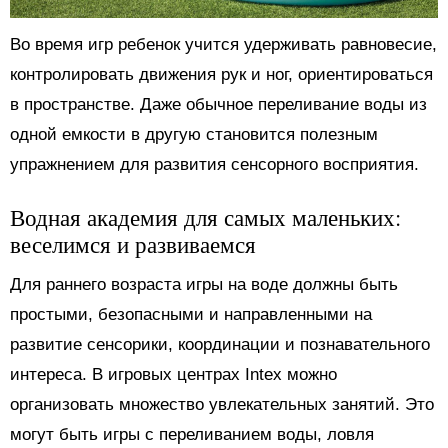
Во время игр ребенок учится удерживать равновесие,
контролировать движения рук и ног, ориентироваться
в пространстве. Даже обычное переливание воды из
одной емкости в другую становится полезным
упражнением для развития сенсорного восприятия.
Водная академия для самых маленьких:
веселимся и развиваемся
Для раннего возраста игры на воде должны быть
простыми, безопасными и направленными на
развитие сенсорики, координации и познавательного
интереса. В игровых центрах Intex можно
организовать множество увлекательных занятий. Это
могут быть игры с переливанием воды, ловля