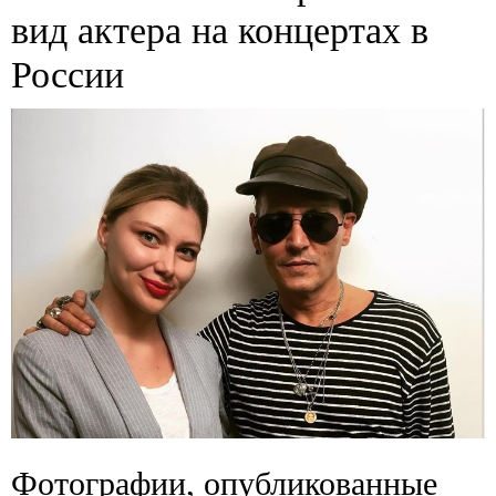
вид актера на концертах в
России
Фотографии, опубликованные