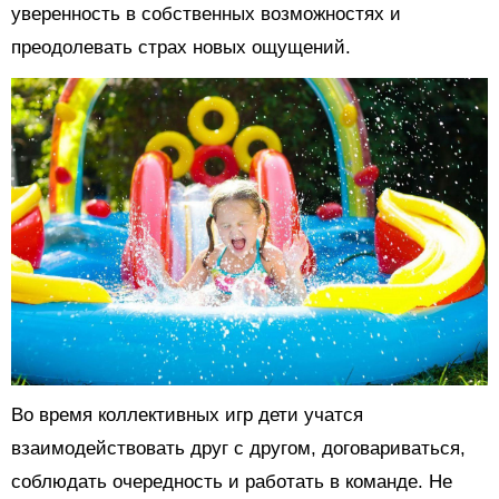
уверенность в собственных возможностях и
преодолевать страх новых ощущений.
Во время коллективных игр дети учатся
взаимодействовать друг с другом, договариваться,
соблюдать очередность и работать в команде. Не