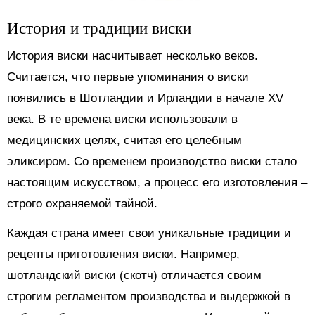
История и традиции виски
История виски насчитывает несколько веков.
Считается, что первые упоминания о виски
появились в Шотландии и Ирландии в начале XV
века. В те времена виски использовали в
медицинских целях, считая его целебным
эликсиром. Со временем производство виски стало
настоящим искусством, а процесс его изготовления –
строго охраняемой тайной.
Каждая страна имеет свои уникальные традиции и
рецепты приготовления виски. Например,
шотландский виски (скотч) отличается своим
строгим регламентом производства и выдержкой в