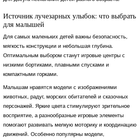
Источник лучезарных улыбок: что выбрать
для малышей
Для самых маленьких детей важны безопасность,
мягкость конструкции и небольшая глубина.
Оптимальным выбором станут игровые центры с
низкими бортиками, плавными спусками и
компактными горками.
Малышам нравятся модели с изображениями
животных, радуг, морских обитателей и сказочных
персонажей. Яркие цвета стимулируют зрительное
восприятие, а разнообразные игровые элементы
помогают развивать мелкую моторику и координацию
движений. Особенно популярны модели,