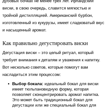
дубовых бочках не менее трех лет. Ирландский
виски, в свою очередь, славится мягкостью и
тройной дистилляцией. Американский бурбон,
изготовленный из кукурузы, имеет сладковатый вкус
и насыщенный аромат.
Как правильно дегустировать виски
Дегустация виски – это целый ритуал, который
требует внимания к деталям и уважения к напитку.
Вот несколько советов, которые помогут вам
насладиться этим процессом:
Выбор бокала:
идеальный бокал для виски
имеет тюльпановидную форму, которая
позволяет сконцентрировать аромат напитка.
Это может быть традиционный бокал для
дегустации или же специальный бокал для