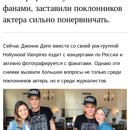
фанами, заставили поклонников
актера сильно понервничать.
Сейчас Джонни Депп вместе со своей рок-группой
Hollywood Vampires ездит с концертами по России и
активно фотографируется с фанатами. Однако эти
снимки вызвали большие вопросы не только среди
поклонников актера, но и среди журналистов.