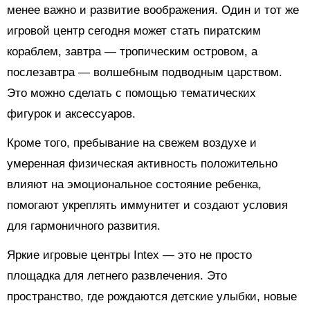
менее важно и развитие воображения. Один и тот же
игровой центр сегодня может стать пиратским
кораблем, завтра — тропическим островом, а
послезавтра — волшебным подводным царством.
Это можно сделать с помощью тематических
фигурок и аксессуаров.
Кроме того, пребывание на свежем воздухе и
умеренная физическая активность положительно
влияют на эмоциональное состояние ребенка,
помогают укреплять иммунитет и создают условия
для гармоничного развития.
Яркие игровые центры Intex — это не просто
площадка для летнего развлечения. Это
пространство, где рождаются детские улыбки, новые