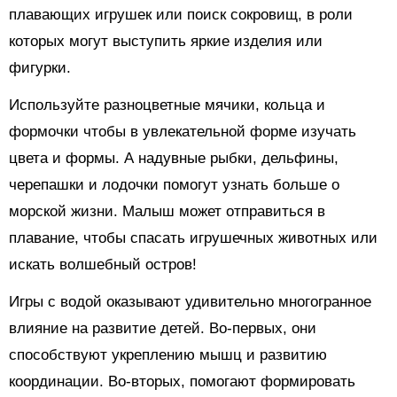
плавающих игрушек или поиск сокровищ, в роли
которых могут выступить яркие изделия или
фигурки.
Используйте разноцветные мячики, кольца и
формочки чтобы в увлекательной форме изучать
цвета и формы. А надувные рыбки, дельфины,
черепашки и лодочки помогут узнать больше о
морской жизни. Малыш может отправиться в
плавание, чтобы спасать игрушечных животных или
искать волшебный остров!
Игры с водой оказывают удивительно многогранное
влияние на развитие детей. Во-первых, они
способствуют укреплению мышц и развитию
координации. Во-вторых, помогают формировать