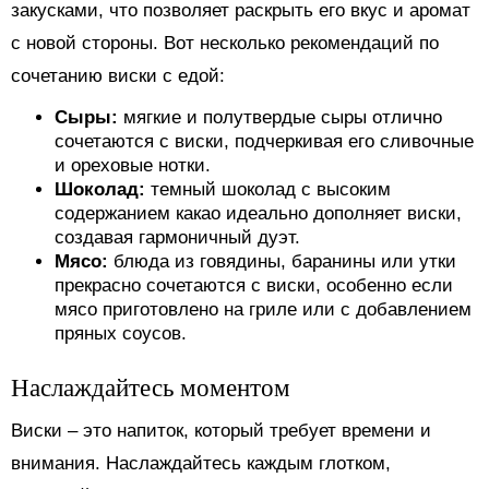
закусками, что позволяет раскрыть его вкус и аромат
с новой стороны. Вот несколько рекомендаций по
сочетанию виски с едой:
Сыры:
мягкие и полутвердые сыры отлично
сочетаются с виски, подчеркивая его сливочные
и ореховые нотки.
Шоколад:
темный шоколад с высоким
содержанием какао идеально дополняет виски,
создавая гармоничный дуэт.
Мясо:
блюда из говядины, баранины или утки
прекрасно сочетаются с виски, особенно если
мясо приготовлено на гриле или с добавлением
пряных соусов.
Наслаждайтесь моментом
Виски – это напиток, который требует времени и
внимания. Наслаждайтесь каждым глотком,