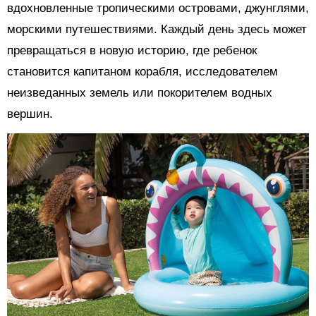
вдохновленные тропическими островами, джунглями,
морскими путешествиями. Каждый день здесь может
превращаться в новую историю, где ребенок
становится капитаном корабля, исследователем
неизведанных земель или покорителем водных
вершин.