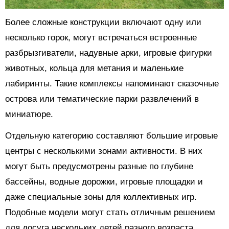
Более сложные конструкции включают одну или
несколько горок, могут встречаться встроенные
разбрызгиватели, надувные арки, игровые фигурки
животных, кольца для метания и маленькие
лабиринты. Такие комплексы напоминают сказочные
острова или тематические парки развлечений в
миниатюре.
Отдельную категорию составляют большие игровые
центры с несколькими зонами активности. В них
могут быть предусмотрены разные по глубине
бассейны, водные дорожки, игровые площадки и
даже специальные зоны для коллективных игр.
Подобные модели могут стать отличным решением
для досуга нескольких детей разного возраста.