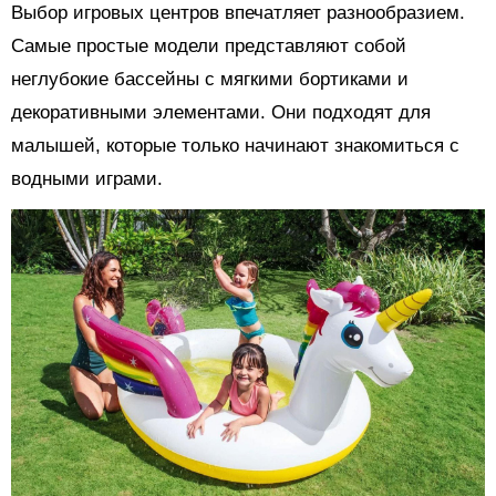
Выбор игровых центров впечатляет разнообразием.
Самые простые модели представляют собой
неглубокие бассейны с мягкими бортиками и
декоративными элементами. Они подходят для
малышей, которые только начинают знакомиться с
водными играми.