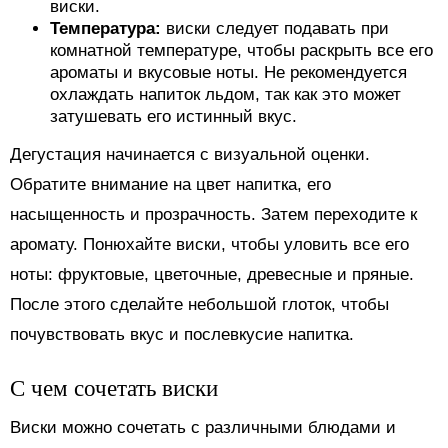
виски.
Температура:
виски следует подавать при
комнатной температуре, чтобы раскрыть все его
ароматы и вкусовые ноты. Не рекомендуется
охлаждать напиток льдом, так как это может
затушевать его истинный вкус.
Дегустация начинается с визуальной оценки.
Обратите внимание на цвет напитка, его
насыщенность и прозрачность. Затем переходите к
аромату. Понюхайте виски, чтобы уловить все его
ноты: фруктовые, цветочные, древесные и пряные.
После этого сделайте небольшой глоток, чтобы
почувствовать вкус и послевкусие напитка.
С чем сочетать виски
Виски можно сочетать с различными блюдами и