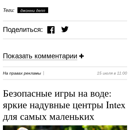
Теги:
джонни депп
Поделиться:
Показать комментарии
На правах рекламы
15 июля в 11:00
Безопасные игры на воде:
яркие надувные центры Intex
для самых маленьких