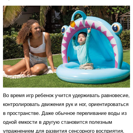
Во время игр ребенок учится удерживать равновесие,
контролировать движения рук и ног, ориентироваться
в пространстве. Даже обычное переливание воды из
одной емкости в другую становится полезным
упражнением для развития сенсорного восприятия.