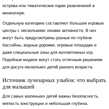
острова или тематические парки развлечений в
миниатюре.
Отдельную категорию составляют большие игровые
центры с несколькими зонами активности. В них
могут быть предусмотрены разные по глубине
бассейны, водные дорожки, игровые площадки и
даже специальные зоны для коллективных игр.
Подобные модели могут стать отличным решением
для досуга нескольких детей разного возраста.
Источник лучезарных улыбок: что выбрать
для малышей
Для самых маленьких детей важны безопасность,
мягкость конструкции и небольшая глубина.