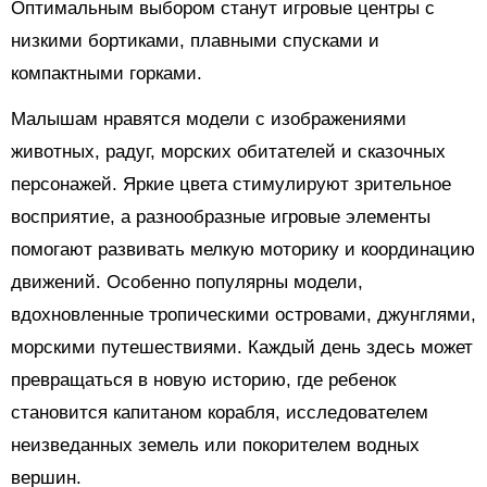
Оптимальным выбором станут игровые центры с
низкими бортиками, плавными спусками и
компактными горками.
Малышам нравятся модели с изображениями
животных, радуг, морских обитателей и сказочных
персонажей. Яркие цвета стимулируют зрительное
восприятие, а разнообразные игровые элементы
помогают развивать мелкую моторику и координацию
движений. Особенно популярны модели,
вдохновленные тропическими островами, джунглями,
морскими путешествиями. Каждый день здесь может
превращаться в новую историю, где ребенок
становится капитаном корабля, исследователем
неизведанных земель или покорителем водных
вершин.