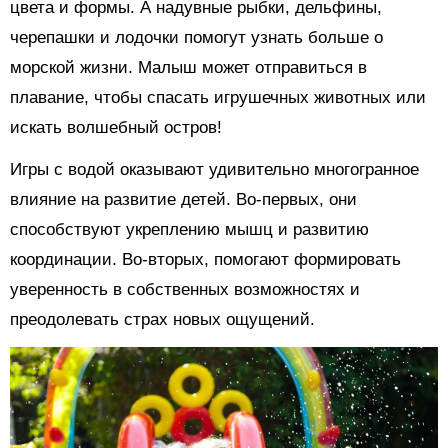
цвета и формы. А надувные рыбки, дельфины,
черепашки и лодочки помогут узнать больше о
морской жизни. Малыш может отправиться в
плавание, чтобы спасать игрушечных животных или
искать волшебный остров!
Игры с водой оказывают удивительно многогранное
влияние на развитие детей. Во-первых, они
способствуют укреплению мышц и развитию
координации. Во-вторых, помогают формировать
уверенность в собственных возможностях и
преодолевать страх новых ощущений.