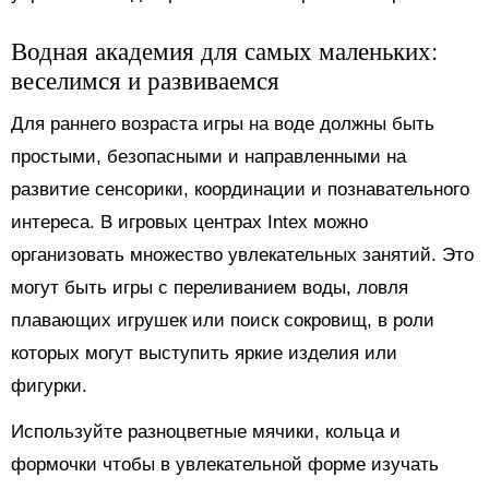
Водная академия для самых маленьких:
веселимся и развиваемся
Для раннего возраста игры на воде должны быть
простыми, безопасными и направленными на
развитие сенсорики, координации и познавательного
интереса. В игровых центрах Intex можно
организовать множество увлекательных занятий. Это
могут быть игры с переливанием воды, ловля
плавающих игрушек или поиск сокровищ, в роли
которых могут выступить яркие изделия или
фигурки.
Используйте разноцветные мячики, кольца и
формочки чтобы в увлекательной форме изучать