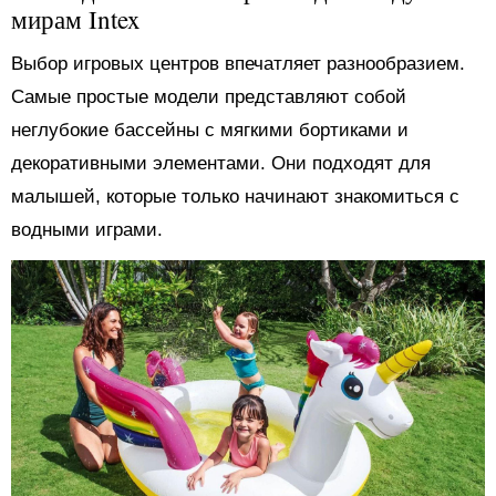
мирам Intex
Выбор игровых центров впечатляет разнообразием.
Самые простые модели представляют собой
неглубокие бассейны с мягкими бортиками и
декоративными элементами. Они подходят для
малышей, которые только начинают знакомиться с
водными играми.