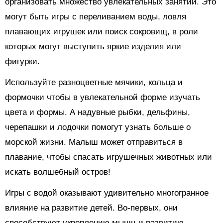
организовать множество увлекательных занятий. Это
могут быть игры с переливанием воды, ловля
плавающих игрушек или поиск сокровищ, в роли
которых могут выступить яркие изделия или
фигурки.
Используйте разноцветные мячики, кольца и
формочки чтобы в увлекательной форме изучать
цвета и формы. А надувные рыбки, дельфины,
черепашки и лодочки помогут узнать больше о
морской жизни. Малыш может отправиться в
плавание, чтобы спасать игрушечных животных или
искать волшебный остров!
Игры с водой оказывают удивительно многогранное
влияние на развитие детей. Во-первых, они
способствуют укреплению мышц и развитию