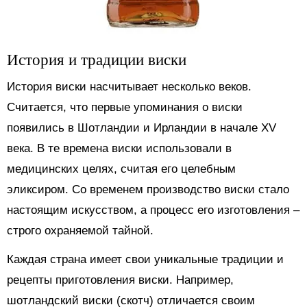
История и традиции виски
История виски насчитывает несколько веков.
Считается, что первые упоминания о виски
появились в Шотландии и Ирландии в начале XV
века. В те времена виски использовали в
медицинских целях, считая его целебным
эликсиром. Со временем производство виски стало
настоящим искусством, а процесс его изготовления –
строго охраняемой тайной.
Каждая страна имеет свои уникальные традиции и
рецепты приготовления виски. Например,
шотландский виски (скотч) отличается своим