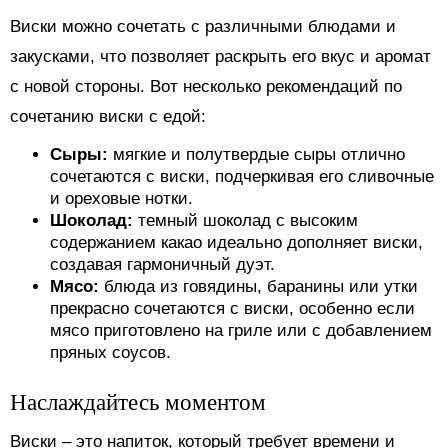
Виски можно сочетать с различными блюдами и
закусками, что позволяет раскрыть его вкус и аромат
с новой стороны. Вот несколько рекомендаций по
сочетанию виски с едой:
Сыры:
мягкие и полутвердые сыры отлично
сочетаются с виски, подчеркивая его сливочные
и ореховые нотки.
Шоколад:
темный шоколад с высоким
содержанием какао идеально дополняет виски,
создавая гармоничный дуэт.
Мясо:
блюда из говядины, баранины или утки
прекрасно сочетаются с виски, особенно если
мясо приготовлено на гриле или с добавлением
пряных соусов.
Наслаждайтесь моментом
Виски – это напиток, который требует времени и