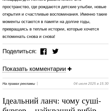
пространство, где рождаются детские улыбки, новые
открытия и счастливые воспоминания. Именно такие
моменты остаются в памяти на долгие годы,
превращаясь в теплые истории, которые хочется
вспоминать снова и снова!
Поделиться:
Показать комментарии
На правах рекламы
04 июля 2025 в 15:30
Ідеальний ланч: чому суші-
бургер – найкращий вибір