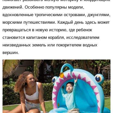
движений. Особенно популярны модели,
вдохновленные тропическими островами, джунглями,
морскими путешествиями. Каждый день здесь может
превращаться в новую историю, где ребенок
становится капитаном корабля, исследователем
неизведанных земель или покорителем водных
вершин.