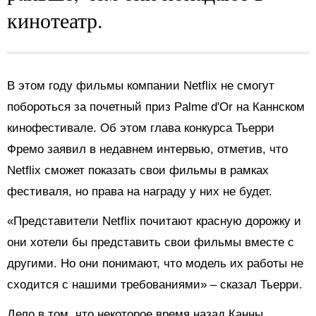
кинотеатр.
В этом году фильмы компании Netflix не смогут
побороться за почетный приз Palme d'Or на Каннском
кинофестивале. Об этом глава конкурса Тьерри
Фремо заявил в недавнем интервью, отметив, что
Netflix сможет показать свои фильмы в рамках
фестиваля, но права на награду у них не будет.
«Представители Netflix почитают красную дорожку и
они хотели бы представить свои фильмы вместе с
другими. Но они понимают, что модель их работы не
сходится с нашими требованиями» – сказал Тьерри.
Дело в том, что некоторое время назад Канны