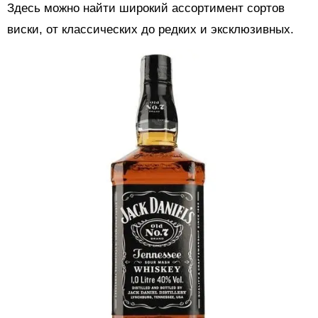
Здесь можно найти широкий ассортимент сортов
виски, от классических до редких и эксклюзивных.