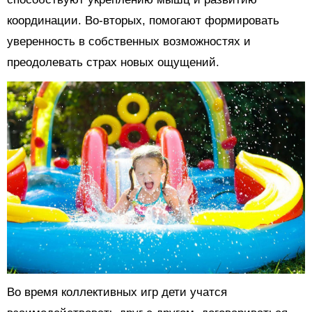
координации. Во-вторых, помогают формировать
уверенность в собственных возможностях и
преодолевать страх новых ощущений.
Во время коллективных игр дети учатся