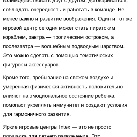
взаимодействовать друг с другом, договариваться,
соблюдать очередность и работать в команде. Не
менее важно и развитие воображения. Один и тот же
игровой центр сегодня может стать пиратским
кораблем, завтра — тропическим островом, а
послезавтра — волшебным подводным царством.
Это можно сделать с помощью тематических
фигурок и аксессуаров.
Кроме того, пребывание на свежем воздухе и
умеренная физическая активность положительно
влияют на эмоциональное состояние ребенка,
помогают укреплять иммунитет и создают условия
для гармоничного развития.
Яркие игровые центры Intex — это не просто
площадка для летнего развлечения. Это