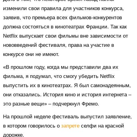
изменили свои правила для участников конкурса,
заявив, что премьера всех фильмов-конкурентов
должна состояться в кинотеатрах Франции. Так как
Netflix выпускает свои фильмы вне зависимости от
нововведений фестиваля, права на участие в
конкурсе они не имеют.
«В прошлом году, когда мы представили два их
фильма, я подумал, что смогу убедить Netflix
выпустить их в кинотеатрах. Я был самонадеянным,
они отказались. История кино и история интернета –
это разные вещи» – подчеркнул Фремо.
На прошлой неделе фестиваль выпустил заявление,
в котором говорилось о
запрете
селфи на красной
дорожке.