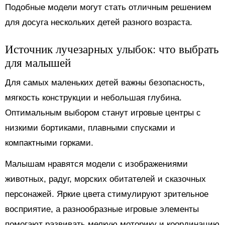
Подобные модели могут стать отличным решением
для досуга нескольких детей разного возраста.
Источник лучезарных улыбок: что выбрать
для малышей
Для самых маленьких детей важны безопасность,
мягкость конструкции и небольшая глубина.
Оптимальным выбором станут игровые центры с
низкими бортиками, плавными спусками и
компактными горками.
Малышам нравятся модели с изображениями
животных, радуг, морских обитателей и сказочных
персонажей. Яркие цвета стимулируют зрительное
восприятие, а разнообразные игровые элементы
помогают развивать мелкую моторику и координацию