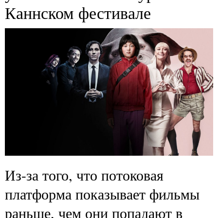
Каннском фестивале
Из-за того, что потоковая
платформа показывает фильмы
раньше, чем они попадают в