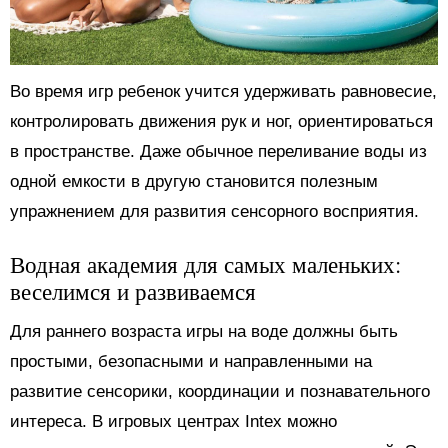
Во время игр ребенок учится удерживать равновесие,
контролировать движения рук и ног, ориентироваться
в пространстве. Даже обычное переливание воды из
одной емкости в другую становится полезным
упражнением для развития сенсорного восприятия.
Водная академия для самых маленьких:
веселимся и развиваемся
Для раннего возраста игры на воде должны быть
простыми, безопасными и направленными на
развитие сенсорики, координации и познавательного
интереса. В игровых центрах Intex можно