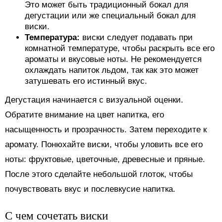
Это может быть традиционный бокал для
дегустации или же специальный бокал для
виски.
Температура:
виски следует подавать при
комнатной температуре, чтобы раскрыть все его
ароматы и вкусовые ноты. Не рекомендуется
охлаждать напиток льдом, так как это может
затушевать его истинный вкус.
Дегустация начинается с визуальной оценки.
Обратите внимание на цвет напитка, его
насыщенность и прозрачность. Затем переходите к
аромату. Понюхайте виски, чтобы уловить все его
ноты: фруктовые, цветочные, древесные и пряные.
После этого сделайте небольшой глоток, чтобы
почувствовать вкус и послевкусие напитка.
С чем сочетать виски