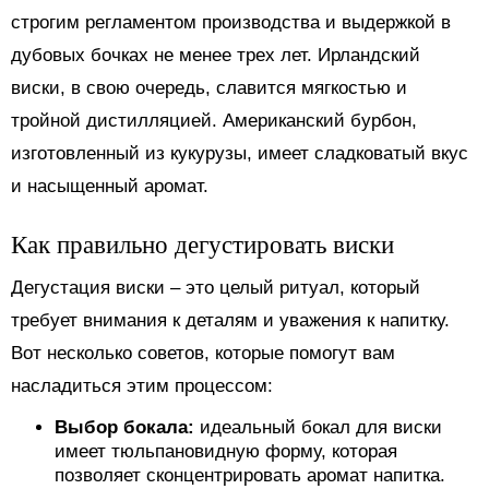
строгим регламентом производства и выдержкой в
дубовых бочках не менее трех лет. Ирландский
виски, в свою очередь, славится мягкостью и
тройной дистилляцией. Американский бурбон,
изготовленный из кукурузы, имеет сладковатый вкус
и насыщенный аромат.
Как правильно дегустировать виски
Дегустация виски – это целый ритуал, который
требует внимания к деталям и уважения к напитку.
Вот несколько советов, которые помогут вам
насладиться этим процессом:
Выбор бокала:
идеальный бокал для виски
имеет тюльпановидную форму, которая
позволяет сконцентрировать аромат напитка.