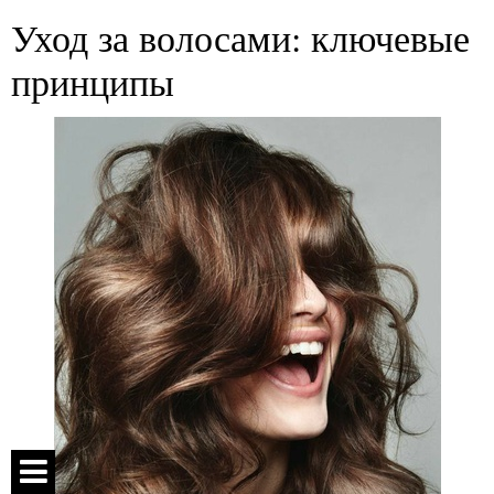
Уход за волосами: ключевые
принципы