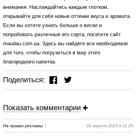
внимания. Наслаждайтесь каждым глотком,
открывайте для себя новые оттенки вкуса и аромата.
Если вы хотите узнать больше о виски и
попробовать различные его сорта, посетите сайт
maudau.com.ua. Здесь вы найдете все необходимое
для того, чтобы погрузиться в мир этого
благородного напитка.
Поделиться:
Показать комментарии
На правах рекламы
01 апреля 2024 в 11:25