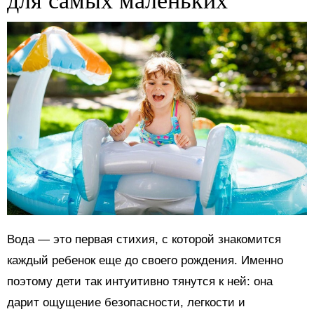
Вода — это первая стихия, с которой знакомится
каждый ребенок еще до своего рождения. Именно
поэтому дети так интуитивно тянутся к ней: она
дарит ощущение безопасности, легкости и