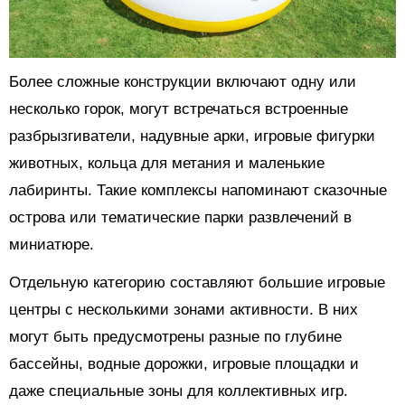
Более сложные конструкции включают одну или
несколько горок, могут встречаться встроенные
разбрызгиватели, надувные арки, игровые фигурки
животных, кольца для метания и маленькие
лабиринты. Такие комплексы напоминают сказочные
острова или тематические парки развлечений в
миниатюре.
Отдельную категорию составляют большие игровые
центры с несколькими зонами активности. В них
могут быть предусмотрены разные по глубине
бассейны, водные дорожки, игровые площадки и
даже специальные зоны для коллективных игр.