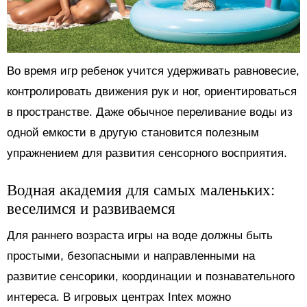
Во время игр ребенок учится удерживать равновесие,
контролировать движения рук и ног, ориентироваться
в пространстве. Даже обычное переливание воды из
одной емкости в другую становится полезным
упражнением для развития сенсорного восприятия.
Водная академия для самых маленьких:
веселимся и развиваемся
Для раннего возраста игры на воде должны быть
простыми, безопасными и направленными на
развитие сенсорики, координации и познавательного
интереса. В игровых центрах Intex можно