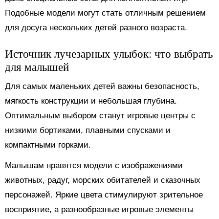
Подобные модели могут стать отличным решением
для досуга нескольких детей разного возраста.
Источник лучезарных улыбок: что выбрать
для малышей
Для самых маленьких детей важны безопасность,
мягкость конструкции и небольшая глубина.
Оптимальным выбором станут игровые центры с
низкими бортиками, плавными спусками и
компактными горками.
Малышам нравятся модели с изображениями
животных, радуг, морских обитателей и сказочных
персонажей. Яркие цвета стимулируют зрительное
восприятие, а разнообразные игровые элементы