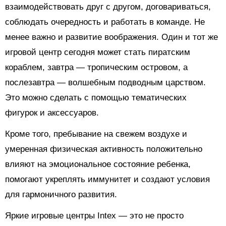
взаимодействовать друг с другом, договариваться,
соблюдать очередность и работать в команде. Не
менее важно и развитие воображения. Один и тот же
игровой центр сегодня может стать пиратским
кораблем, завтра — тропическим островом, а
послезавтра — волшебным подводным царством.
Это можно сделать с помощью тематических
фигурок и аксессуаров.
Кроме того, пребывание на свежем воздухе и
умеренная физическая активность положительно
влияют на эмоциональное состояние ребенка,
помогают укреплять иммунитет и создают условия
для гармоничного развития.
Яркие игровые центры Intex — это не просто