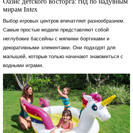
Оазис детского восторга: гид по надувным
мирам Intex
Выбор игровых центров впечатляет разнообразием.
Самые простые модели представляют собой
неглубокие бассейны с мягкими бортиками и
декоративными элементами. Они подходят для
малышей, которые только начинают знакомиться с
водными играми.