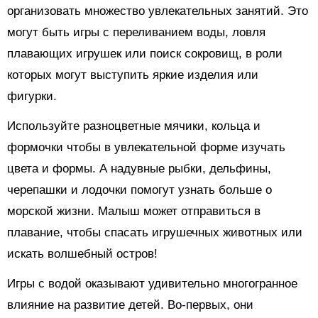
организовать множество увлекательных занятий. Это
могут быть игры с переливанием воды, ловля
плавающих игрушек или поиск сокровищ, в роли
которых могут выступить яркие изделия или
фигурки.
Используйте разноцветные мячики, кольца и
формочки чтобы в увлекательной форме изучать
цвета и формы. А надувные рыбки, дельфины,
черепашки и лодочки помогут узнать больше о
морской жизни. Малыш может отправиться в
плавание, чтобы спасать игрушечных животных или
искать волшебный остров!
Игры с водой оказывают удивительно многогранное
влияние на развитие детей. Во-первых, они