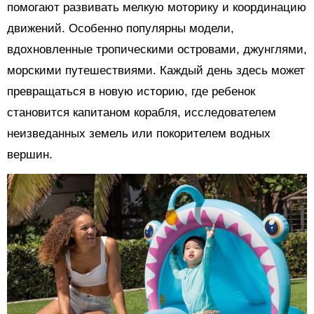
помогают развивать мелкую моторику и координацию
движений. Особенно популярны модели,
вдохновленные тропическими островами, джунглями,
морскими путешествиями. Каждый день здесь может
превращаться в новую историю, где ребенок
становится капитаном корабля, исследователем
неизведанных земель или покорителем водных
вершин.