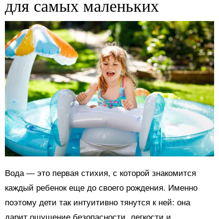
для самых маленьких
Вода — это первая стихия, с которой знакомится
каждый ребенок еще до своего рождения. Именно
поэтому дети так интуитивно тянутся к ней: она
дарит ощущение безопасности, легкости и