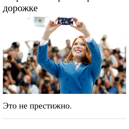
дорожке
Это не престижно.