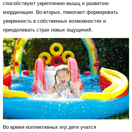
способствуют укреплению мышц и развитию
координации. Во-вторых, помогают формировать
уверенность в собственных возможностях и
преодолевать страх новых ощущений.
Во время коллективных игр дети учатся