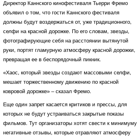
Директор Каннского кинофестиваля Тьерри Фремо
объявил о том, что гости Каннского фестиваля
должны будут воздержаться от, уже традиционного,
селфи на красной дорожке. По его словам, звезды,
фотографирующие себя на расстоянии вытянутой
руки, портят гламурную атмосферу красной дорожки,
превращая ее в беспорядочный пикник.
«Хаос, который звезды создают массовыми селфи,
мешает торжественному движению по красной
ковровой дорожке» – сказал Фремо.
Еще один запрет касается критиков и прессы, для
которых не будут устраиваться закрытые показы
фильмов. Тут организаторы хотят свести к минимуму
негативные отзывы, которые отравляют атмосферу