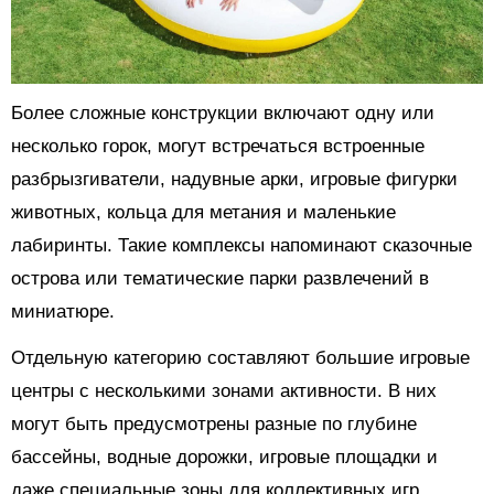
Более сложные конструкции включают одну или
несколько горок, могут встречаться встроенные
разбрызгиватели, надувные арки, игровые фигурки
животных, кольца для метания и маленькие
лабиринты. Такие комплексы напоминают сказочные
острова или тематические парки развлечений в
миниатюре.
Отдельную категорию составляют большие игровые
центры с несколькими зонами активности. В них
могут быть предусмотрены разные по глубине
бассейны, водные дорожки, игровые площадки и
даже специальные зоны для коллективных игр.