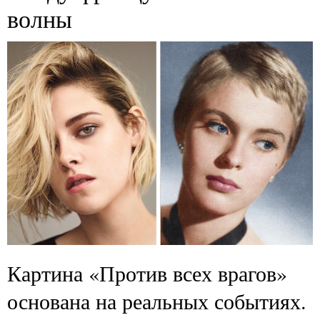
волны
Картина «Против всех врагов»
основана на реальных событиях.