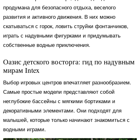
продумана для безопасного отдыха, веселого
развития и активного движения. В них можно
скатываться с горок, ловить струйки фонтанчиков,
играть с надувными фигурками и придумывать
собственные водные приключения.
Оазис детского восторга: гид по надувным
мирам Intex
Выбор игровых центров впечатляет разнообразием.
Самые простые модели представляют собой
неглубокие бассейны с мягкими бортиками и
декоративными элементами. Они подходят для
малышей, которые только начинают знакомиться с
водными играми.