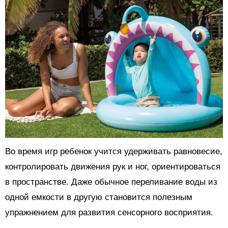
Во время игр ребенок учится удерживать равновесие,
контролировать движения рук и ног, ориентироваться
в пространстве. Даже обычное переливание воды из
одной емкости в другую становится полезным
упражнением для развития сенсорного восприятия.