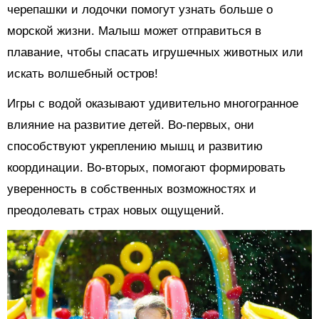
черепашки и лодочки помогут узнать больше о
морской жизни. Малыш может отправиться в
плавание, чтобы спасать игрушечных животных или
искать волшебный остров!
Игры с водой оказывают удивительно многогранное
влияние на развитие детей. Во-первых, они
способствуют укреплению мышц и развитию
координации. Во-вторых, помогают формировать
уверенность в собственных возможностях и
преодолевать страх новых ощущений.