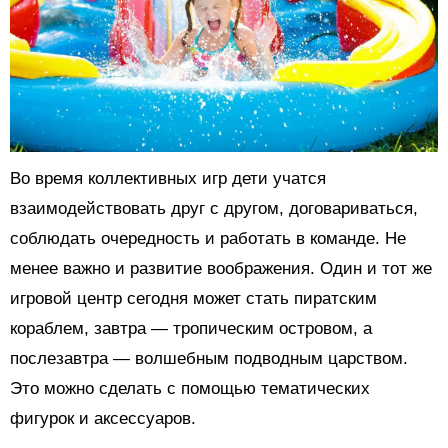
Во время коллективных игр дети учатся
взаимодействовать друг с другом, договариваться,
соблюдать очередность и работать в команде. Не
менее важно и развитие воображения. Один и тот же
игровой центр сегодня может стать пиратским
кораблем, завтра — тропическим островом, а
послезавтра — волшебным подводным царством.
Это можно сделать с помощью тематических
фигурок и аксессуаров.