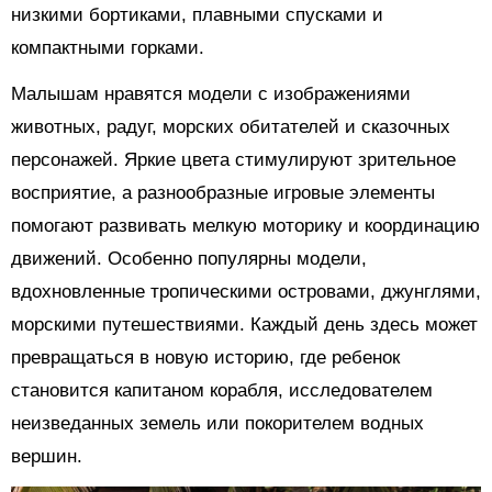
низкими бортиками, плавными спусками и
компактными горками.
Малышам нравятся модели с изображениями
животных, радуг, морских обитателей и сказочных
персонажей. Яркие цвета стимулируют зрительное
восприятие, а разнообразные игровые элементы
помогают развивать мелкую моторику и координацию
движений. Особенно популярны модели,
вдохновленные тропическими островами, джунглями,
морскими путешествиями. Каждый день здесь может
превращаться в новую историю, где ребенок
становится капитаном корабля, исследователем
неизведанных земель или покорителем водных
вершин.