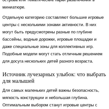
миниатюре.
Отдельную категорию составляют большие игровые
центры с несколькими зонами активности. В них
могут быть предусмотрены разные по глубине
бассейны, водные дорожки, игровые площадки и
даже специальные зоны для коллективных игр.
Подобные модели могут стать отличным решением
для досуга нескольких детей разного возраста.
Источник лучезарных улыбок: что выбрать
для малышей
Для самых маленьких детей важны безопасность,
мягкость конструкции и небольшая глубина.
Оптимальным выбором станут игровые центры с