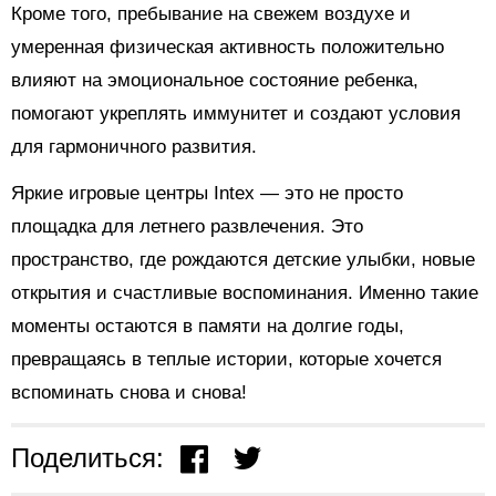
Кроме того, пребывание на свежем воздухе и
умеренная физическая активность положительно
влияют на эмоциональное состояние ребенка,
помогают укреплять иммунитет и создают условия
для гармоничного развития.
Яркие игровые центры Intex — это не просто
площадка для летнего развлечения. Это
пространство, где рождаются детские улыбки, новые
открытия и счастливые воспоминания. Именно такие
моменты остаются в памяти на долгие годы,
превращаясь в теплые истории, которые хочется
вспоминать снова и снова!
Поделиться: