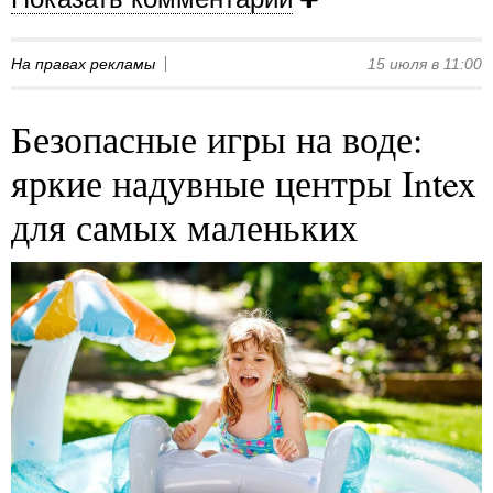
На правах рекламы
15 июля в 11:00
Безопасные игры на воде:
яркие надувные центры Intex
для самых маленьких