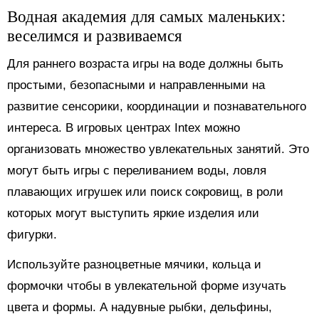
Водная академия для самых маленьких:
веселимся и развиваемся
Для раннего возраста игры на воде должны быть
простыми, безопасными и направленными на
развитие сенсорики, координации и познавательного
интереса. В игровых центрах Intex можно
организовать множество увлекательных занятий. Это
могут быть игры с переливанием воды, ловля
плавающих игрушек или поиск сокровищ, в роли
которых могут выступить яркие изделия или
фигурки.
Используйте разноцветные мячики, кольца и
формочки чтобы в увлекательной форме изучать
цвета и формы. А надувные рыбки, дельфины,