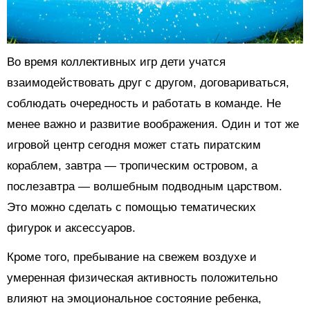
Во время коллективных игр дети учатся
взаимодействовать друг с другом, договариваться,
соблюдать очередность и работать в команде. Не
менее важно и развитие воображения. Один и тот же
игровой центр сегодня может стать пиратским
кораблем, завтра — тропическим островом, а
послезавтра — волшебным подводным царством.
Это можно сделать с помощью тематических
фигурок и аксессуаров.
Кроме того, пребывание на свежем воздухе и
умеренная физическая активность положительно
влияют на эмоциональное состояние ребенка,