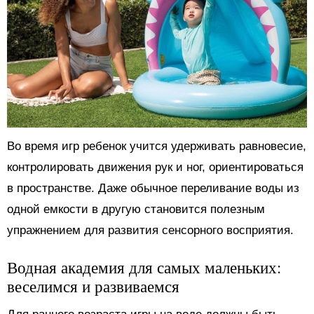
Во время игр ребенок учится удерживать равновесие,
контролировать движения рук и ног, ориентироваться
в пространстве. Даже обычное переливание воды из
одной емкости в другую становится полезным
упражнением для развития сенсорного восприятия.
Водная академия для самых маленьких:
веселимся и развиваемся