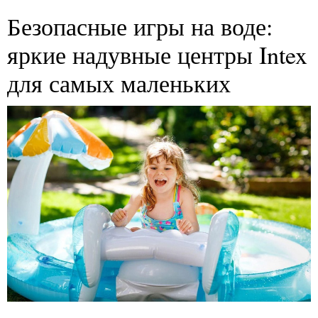
Безопасные игры на воде:
яркие надувные центры Intex
для самых маленьких