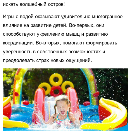
искать волшебный остров!
Игры с водой оказывают удивительно многогранное
влияние на развитие детей. Во-первых, они
способствуют укреплению мышц и развитию
координации. Во-вторых, помогают формировать
уверенность в собственных возможностях и
преодолевать страх новых ощущений.