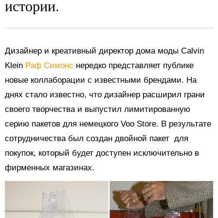
истории.
Дизайнер и креативный директор дома моды Calvin
Klein
Раф Симонс
нередко представляет публике
новые коллаборации с известными брендами. На
днях стало известно, что дизайнер расширил грани
своего творчества и выпустил лимитированную
серию пакетов для немецкого Voo Store. В результате
сотрудничества был создан двойной пакет для
покупок, который будет доступен исключительно в
фирменных магазинах.