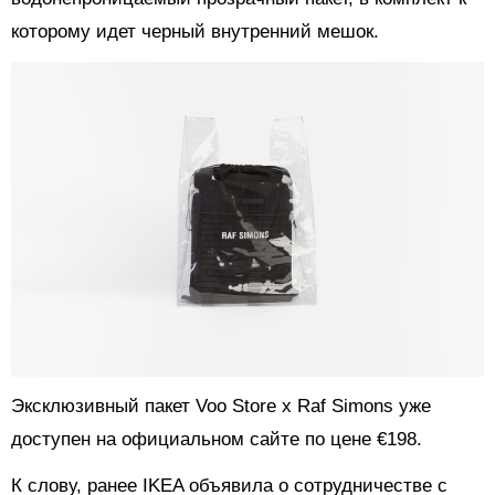
которому идет черный внутренний мешок.
Эксклюзивный пакет Voo Store x Raf Simons уже
доступен на официальном сайте по цене €198.
К слову, ранее IKEA объявила о сотрудничестве с