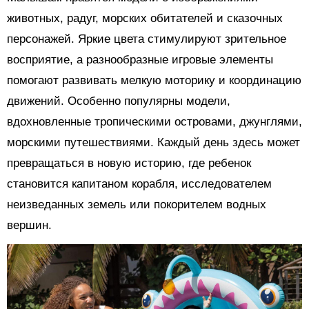
животных, радуг, морских обитателей и сказочных
персонажей. Яркие цвета стимулируют зрительное
восприятие, а разнообразные игровые элементы
помогают развивать мелкую моторику и координацию
движений. Особенно популярны модели,
вдохновленные тропическими островами, джунглями,
морскими путешествиями. Каждый день здесь может
превращаться в новую историю, где ребенок
становится капитаном корабля, исследователем
неизведанных земель или покорителем водных
вершин.