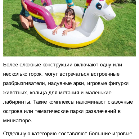
Более сложные конструкции включают одну или
несколько горок, могут встречаться встроенные
разбрызгиватели, надувные арки, игровые фигурки
животных, кольца для метания и маленькие
лабиринты. Такие комплексы напоминают сказочные
острова или тематические парки развлечений в
миниатюре.
Отдельную категорию составляют большие игровые