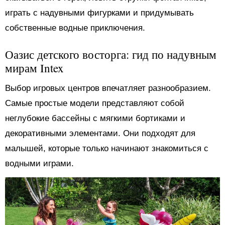
играть с надувными фигурками и придумывать
собственные водные приключения.
Оазис детского восторга: гид по надувным
мирам Intex
Выбор игровых центров впечатляет разнообразием.
Самые простые модели представляют собой
неглубокие бассейны с мягкими бортиками и
декоративными элементами. Они подходят для
малышей, которые только начинают знакомиться с
водными играми.