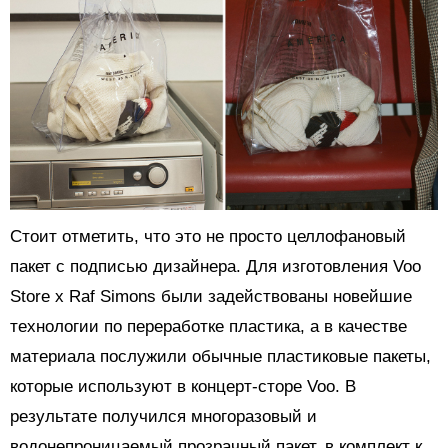
Стоит отметить, что это не просто целлофановый
пакет с подписью дизайнера. Для изготовления Voo
Store x Raf Simons были задействованы новейшие
технологии по переработке пластика, а в качестве
материала послужили обычные пластиковые пакеты,
которые используют в концерт-сторе Voo. В
результате получился многоразовый и
водонепроницаемый прозрачный пакет, в комплект к