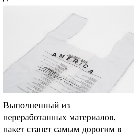
Выполненный из
переработанных материалов,
пакет станет самым дорогим в