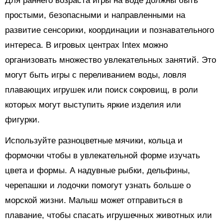
Для раннего возраста игры на воде должны быть
простыми, безопасными и направленными на
развитие сенсорики, координации и познавательного
интереса. В игровых центрах Intex можно
организовать множество увлекательных занятий. Это
могут быть игры с переливанием воды, ловля
плавающих игрушек или поиск сокровищ, в роли
которых могут выступить яркие изделия или
фигурки.
Используйте разноцветные мячики, кольца и
формочки чтобы в увлекательной форме изучать
цвета и формы. А надувные рыбки, дельфины,
черепашки и лодочки помогут узнать больше о
морской жизни. Малыш может отправиться в
плавание, чтобы спасать игрушечных животных или