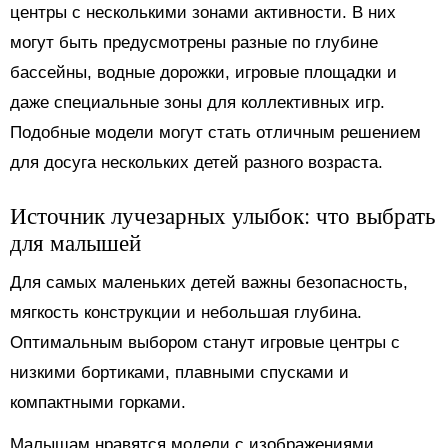
центры с несколькими зонами активности. В них
могут быть предусмотрены разные по глубине
бассейны, водные дорожки, игровые площадки и
даже специальные зоны для коллективных игр.
Подобные модели могут стать отличным решением
для досуга нескольких детей разного возраста.
Источник лучезарных улыбок: что выбрать
для малышей
Для самых маленьких детей важны безопасность,
мягкость конструкции и небольшая глубина.
Оптимальным выбором станут игровые центры с
низкими бортиками, плавными спусками и
компактными горками.
Малышам нравятся модели с изображениями