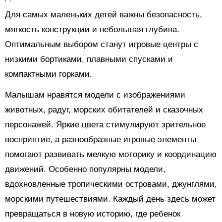
Для самых маленьких детей важны безопасность,
мягкость конструкции и небольшая глубина.
Оптимальным выбором станут игровые центры с
низкими бортиками, плавными спусками и
компактными горками.
Малышам нравятся модели с изображениями
животных, радуг, морских обитателей и сказочных
персонажей. Яркие цвета стимулируют зрительное
восприятие, а разнообразные игровые элементы
помогают развивать мелкую моторику и координацию
движений. Особенно популярны модели,
вдохновленные тропическими островами, джунглями,
морскими путешествиями. Каждый день здесь может
превращаться в новую историю, где ребенок