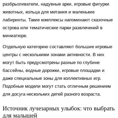
разбрызгиватели, надувные арки, игровые фигурки
животных, кольца для метания и маленькие
лабиринты. Такие комплексы напоминают сказочные
острова или тематические парки развлечений в
миниатюре.
Отдельную категорию составляют большие игровые
центры с несколькими зонами активности. В них
могут быть предусмотрены разные по глубине
бассейны, водные дорожки, игровые площадки и
даже специальные зоны для коллективных игр.
Подобные модели могут стать отличным решением
для досуга нескольких детей разного возраста.
Источник лучезарных улыбок: что выбрать
для малышей