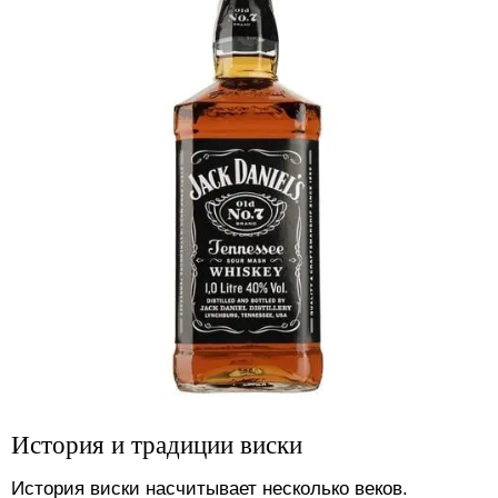
История и традиции виски
История виски насчитывает несколько веков.