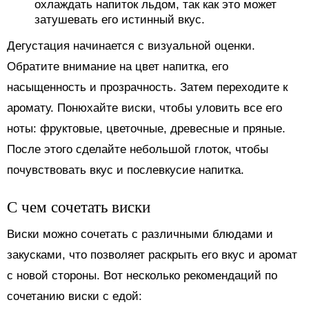
охлаждать напиток льдом, так как это может
затушевать его истинный вкус.
Дегустация начинается с визуальной оценки.
Обратите внимание на цвет напитка, его
насыщенность и прозрачность. Затем переходите к
аромату. Понюхайте виски, чтобы уловить все его
ноты: фруктовые, цветочные, древесные и пряные.
После этого сделайте небольшой глоток, чтобы
почувствовать вкус и послевкусие напитка.
С чем сочетать виски
Виски можно сочетать с различными блюдами и
закусками, что позволяет раскрыть его вкус и аромат
с новой стороны. Вот несколько рекомендаций по
сочетанию виски с едой: