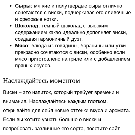
Сыры:
мягкие и полутвердые сыры отлично
сочетаются с виски, подчеркивая его сливочные
и ореховые нотки.
Шоколад:
темный шоколад с высоким
содержанием какао идеально дополняет виски,
создавая гармоничный дуэт.
Мясо:
блюда из говядины, баранины или утки
прекрасно сочетаются с виски, особенно если
мясо приготовлено на гриле или с добавлением
пряных соусов.
Наслаждайтесь моментом
Виски – это напиток, который требует времени и
внимания. Наслаждайтесь каждым глотком,
открывайте для себя новые оттенки вкуса и аромата.
Если вы хотите узнать больше о виски и
попробовать различные его сорта, посетите сайт