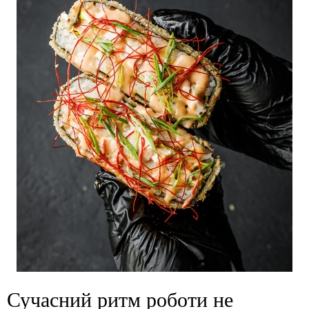
Сучасний ритм роботи не