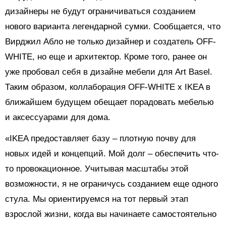
дизайнеры не будут ограничиваться созданием
нового варианта легендарной сумки. Сообщается, что
Вирджил Абло не только дизайнер и создатель OFF-
WHITE, но еще и архитектор. Кроме того, ранее он
уже пробовал себя в дизайне мебели для Art Basel.
Таким образом, коллаборация OFF-WHITE x IKEA в
ближайшем будущем обещает порадовать мебелью
и аксессуарами для дома.
«IKEA предоставляет базу – плотную почву для
новых идей и концепций. Мой долг – обеспечить что-
то провокационное. Учитывая масштабы этой
возможности, я не ограничусь созданием еще одного
стула. Мы ориентируемся на тот первый этап
взрослой жизни, когда вы начинаете самостоятельно