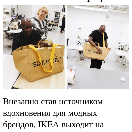
Внезапно став источником
вдохновения для модных
брендов, IKEA выходит на