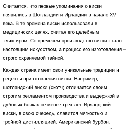
Считается, что первые упоминания о виски
появились в Шотландии и Ирландии в начале XV
века. В те времена виски использовали в
медицинских целях, считая его целебным
эликсиром. Со временем производство виски стало
настоящим искусством, а процесс его изготовления –
строго охраняемой тайной.
Каждая страна имеет свои уникальные традиции и
рецепты приготовления виски. Например,
шотландский виски (скотч) отличается своим
строгим регламентом производства и выдержкой в
дубовых бочках не менее трех лет. Ирландский
виски, в свою очередь, славится мягкостью и
тройной дистилляцией. Американский бурбон,