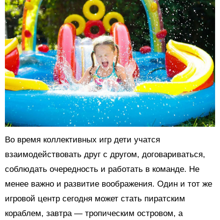
Во время коллективных игр дети учатся
взаимодействовать друг с другом, договариваться,
соблюдать очередность и работать в команде. Не
менее важно и развитие воображения. Один и тот же
игровой центр сегодня может стать пиратским
кораблем, завтра — тропическим островом, а