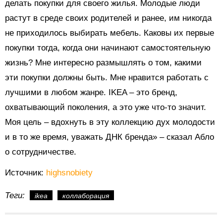
делать покупки для своего жилья. Молодые люди
растут в среде своих родителей и ранее, им никогда
не приходилось выбирать мебель. Каковы их первые
покупки тогда, когда они начинают самостоятельную
жизнь? Мне интересно размышлять о том, какими
эти покупки должны быть. Мне нравится работать с
лучшими в любом жанре. IKEA – это бренд,
охватывающий поколения, а это уже что-то значит.
Моя цель – вдохнуть в эту коллекцию дух молодости
и в то же время, уважать ДНК бренда» – сказал Абло
о сотрудничестве.
Источник:
highsnobiety
Теги:
ikea
коллаборация