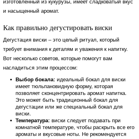
изготовленный из кукурузы, имеет сладковатый вкус
и насыщенный аромат.
Как правильно дегустировать виски
Дегустация виски – это целый ритуал, который
требует внимания к деталям и уважения к напитку.
Вот несколько советов, которые помогут вам
насладиться этим процессом:
Выбор бокала:
идеальный бокал для виски
имеет тюльпановидную форму, которая
позволяет сконцентрировать аромат напитка.
Это может быть традиционный бокал для
дегустации или же специальный бокал для
виски.
Температура:
виски следует подавать при
комнатной температуре, чтобы раскрыть все его
ароматы и вкусовые ноты. Не рекомендуется