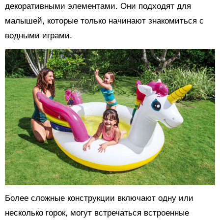
декоративными элементами. Они подходят для
малышей, которые только начинают знакомиться с
водными играми.
Более сложные конструкции включают одну или
несколько горок, могут встречаться встроенные