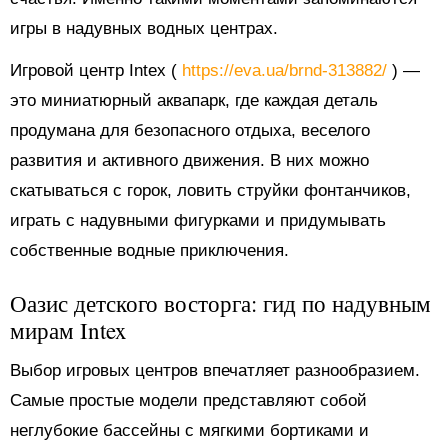
игры в надувных водных центрах.
Игровой центр Intex (
https://eva.ua/brnd-313882/
) —
это миниатюрный аквапарк, где каждая деталь
продумана для безопасного отдыха, веселого
развития и активного движения. В них можно
скатываться с горок, ловить струйки фонтанчиков,
играть с надувными фигурками и придумывать
собственные водные приключения.
Оазис детского восторга: гид по надувным
мирам Intex
Выбор игровых центров впечатляет разнообразием.
Самые простые модели представляют собой
неглубокие бассейны с мягкими бортиками и