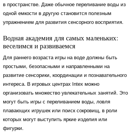
в пространстве. Даже обычное переливание воды из
одной емкости в другую становится полезным
упражнением для развития сенсорного восприятия.
Водная академия для самых маленьких:
веселимся и развиваемся
Для раннего возраста игры на воде должны быть
простыми, безопасными и направленными на
развитие сенсорики, координации и познавательного
интереса. В игровых центрах Intex можно
организовать множество увлекательных занятий. Это
могут быть игры с переливанием воды, ловля
плавающих игрушек или поиск сокровищ, в роли
которых могут выступить яркие изделия или
фигурки.