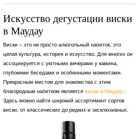
Искусство дегустации виски
в Маудау
Виски – это не просто алкогольный напиток, это
целая культура, история и искусство. Для многих он
ассоциируется с уютными вечерами у камина,
глубокими беседами и особенными моментами.
Прекрасным местом для знакомства с этим
благородным напитком является
виски в Маудау
.
Здесь можно найти широкий ассортимент сортов
виски, от классических до редких и эксклюзивных.