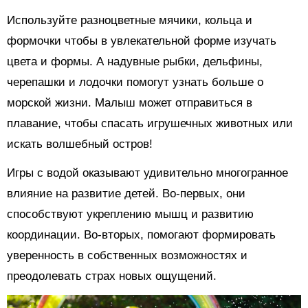
Используйте разноцветные мячики, кольца и
формочки чтобы в увлекательной форме изучать
цвета и формы. А надувные рыбки, дельфины,
черепашки и лодочки помогут узнать больше о
морской жизни. Малыш может отправиться в
плавание, чтобы спасать игрушечных животных или
искать волшебный остров!
Игры с водой оказывают удивительно многогранное
влияние на развитие детей. Во-первых, они
способствуют укреплению мышц и развитию
координации. Во-вторых, помогают формировать
уверенность в собственных возможностях и
преодолевать страх новых ощущений.