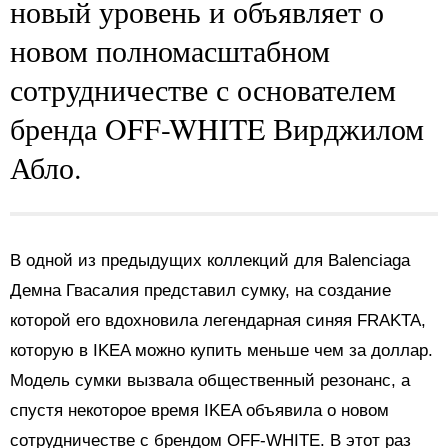
новый уровень и объявляет о
новом полномасштабном
сотрудничестве с основателем
бренда OFF-WHITE Вирджилом
Абло.
В одной из предыдущих коллекций для Balenciaga
Демна Гвасалия представил сумку, на создание
которой его вдохновила легендарная синяя FRAKTA,
которую в IKEA можно купить меньше чем за доллар.
Модель сумки вызвала общественный резонанс, а
спустя некоторое время IKEA объявила о новом
сотрудничестве с брендом OFF-WHITE. В этот раз