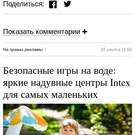
Поделиться:
Показать комментарии
На правах рекламы
15 июля в 11:00
Безопасные игры на воде:
яркие надувные центры Intex
для самых маленьких