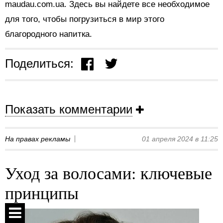
maudau.com.ua. Здесь вы найдете все необходимое
для того, чтобы погрузиться в мир этого
благородного напитка.
Поделиться:
Показать комментарии
На правах рекламы
01 апреля 2024 в 11:25
Уход за волосами: ключевые
принципы