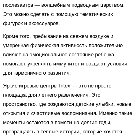
послезавтра — волшебным подводным царством.
Это можно сделать с помощью тематических
фигурок и аксессуаров.
Кроме того, пребывание на свежем воздухе и
умеренная физическая активность положительно
влияют на эмоциональное состояние ребенка,
помогают укреплять иммунитет и создают условия
для гармоничного развития.
Яркие игровые центры Intex — это не просто
площадка для летнего развлечения. Это
пространство, где рождаются детские улыбки, новые
открытия и счастливые воспоминания. Именно такие
моменты остаются в памяти на долгие годы,
превращаясь в теплые истории, которые хочется