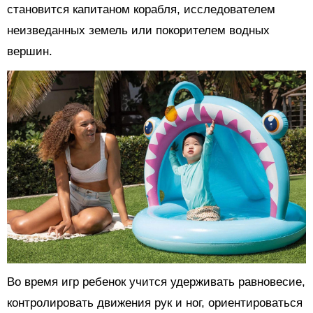
становится капитаном корабля, исследователем
неизведанных земель или покорителем водных
вершин.
Во время игр ребенок учится удерживать равновесие,
контролировать движения рук и ног, ориентироваться