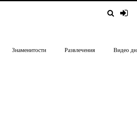
Знаменитости
Развлечения
Видео дн