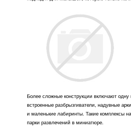
Более сложные конструкции включают одну и
встроенные разбрызгиватели, надувные арки
и маленькие лабиринты. Такие комплексы н
парки развлечений в миниатюре.