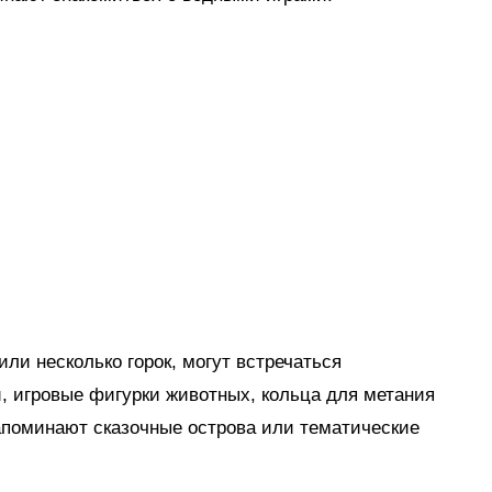
ли несколько горок, могут встречаться
, игровые фигурки животных, кольца для метания
апоминают сказочные острова или тематические