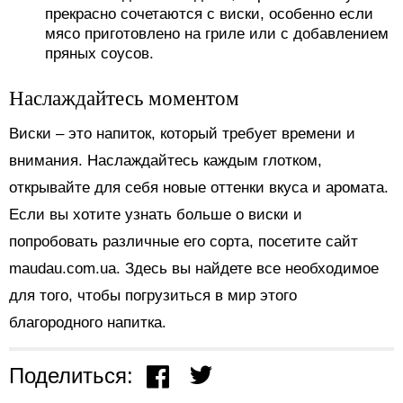
прекрасно сочетаются с виски, особенно если
мясо приготовлено на гриле или с добавлением
пряных соусов.
Наслаждайтесь моментом
Виски – это напиток, который требует времени и
внимания. Наслаждайтесь каждым глотком,
открывайте для себя новые оттенки вкуса и аромата.
Если вы хотите узнать больше о виски и
попробовать различные его сорта, посетите сайт
maudau.com.ua. Здесь вы найдете все необходимое
для того, чтобы погрузиться в мир этого
благородного напитка.
Поделиться: