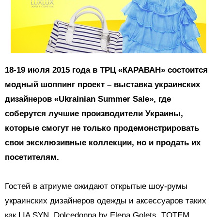
18-19 июля 2015 года в ТРЦ «КАРАВАН» состоится
модный шоппинг проект – выставка украинских
дизайнеров «Ukrainian Summer Sale», где
соберутся лучшие производители Украины,
которые смогут не только продемонстрировать
свои эксклюзивные коллекции, но и продать их
посетителям.
Гостей в атриуме ожидают открытые шоу-румы
украинских дизайнеров одежды и аксессуаров таких
как LIA SYN, Dolcedonna by Elena Golets, TOTEM,