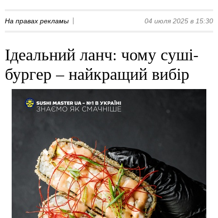
На правах рекламы
04 июля 2025 в 15:30
Ідеальний ланч: чому суші-
бургер – найкращий вибір