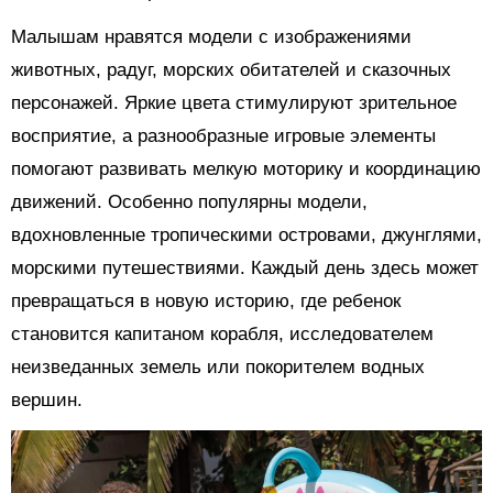
Малышам нравятся модели с изображениями
животных, радуг, морских обитателей и сказочных
персонажей. Яркие цвета стимулируют зрительное
восприятие, а разнообразные игровые элементы
помогают развивать мелкую моторику и координацию
движений. Особенно популярны модели,
вдохновленные тропическими островами, джунглями,
морскими путешествиями. Каждый день здесь может
превращаться в новую историю, где ребенок
становится капитаном корабля, исследователем
неизведанных земель или покорителем водных
вершин.