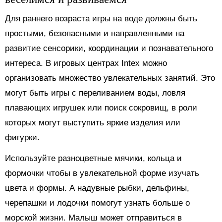
Для раннего возраста игры на воде должны быть
простыми, безопасными и направленными на
развитие сенсорики, координации и познавательного
интереса. В игровых центрах Intex можно
организовать множество увлекательных занятий. Это
могут быть игры с переливанием воды, ловля
плавающих игрушек или поиск сокровищ, в роли
которых могут выступить яркие изделия или
фигурки.
Используйте разноцветные мячики, кольца и
формочки чтобы в увлекательной форме изучать
цвета и формы. А надувные рыбки, дельфины,
черепашки и лодочки помогут узнать больше о
морской жизни. Малыш может отправиться в