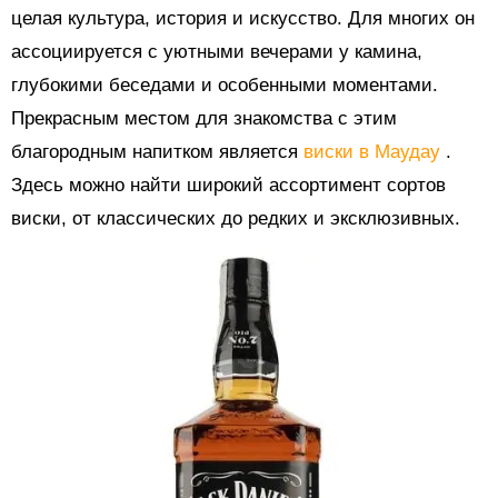
целая культура, история и искусство. Для многих он
ассоциируется с уютными вечерами у камина,
глубокими беседами и особенными моментами.
Прекрасным местом для знакомства с этим
благородным напитком является
виски в Маудау
.
Здесь можно найти широкий ассортимент сортов
виски, от классических до редких и эксклюзивных.