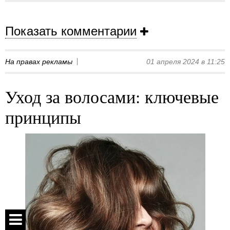
Показать комментарии
На правах рекламы
01 апреля 2024 в 11:25
Уход за волосами: ключевые
принципы