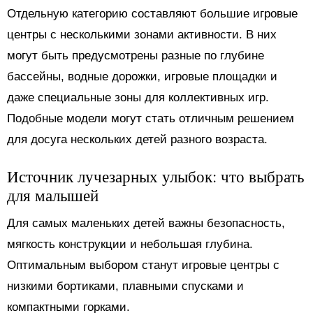
Отдельную категорию составляют большие игровые
центры с несколькими зонами активности. В них
могут быть предусмотрены разные по глубине
бассейны, водные дорожки, игровые площадки и
даже специальные зоны для коллективных игр.
Подобные модели могут стать отличным решением
для досуга нескольких детей разного возраста.
Источник лучезарных улыбок: что выбрать
для малышей
Для самых маленьких детей важны безопасность,
мягкость конструкции и небольшая глубина.
Оптимальным выбором станут игровые центры с
низкими бортиками, плавными спусками и
компактными горками.