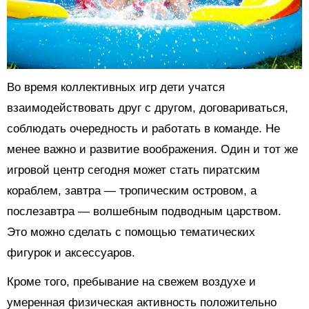
Во время коллективных игр дети учатся
взаимодействовать друг с другом, договариваться,
соблюдать очередность и работать в команде. Не
менее важно и развитие воображения. Один и тот же
игровой центр сегодня может стать пиратским
кораблем, завтра — тропическим островом, а
послезавтра — волшебным подводным царством.
Это можно сделать с помощью тематических
фигурок и аксессуаров.
Кроме того, пребывание на свежем воздухе и
умеренная физическая активность положительно