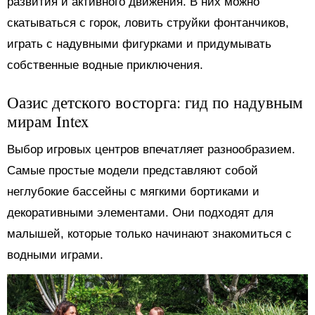
развития и активного движения. В них можно
скатываться с горок, ловить струйки фонтанчиков,
играть с надувными фигурками и придумывать
собственные водные приключения.
Оазис детского восторга: гид по надувным
мирам Intex
Выбор игровых центров впечатляет разнообразием.
Самые простые модели представляют собой
неглубокие бассейны с мягкими бортиками и
декоративными элементами. Они подходят для
малышей, которые только начинают знакомиться с
водными играми.