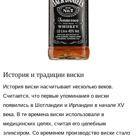
История и традиции виски
История виски насчитывает несколько веков.
Считается, что первые упоминания о виски
появились в Шотландии и Ирландии в начале XV
века. В те времена виски использовали в
медицинских целях, считая его целебным
эликсиром. Со временем производство виски стало