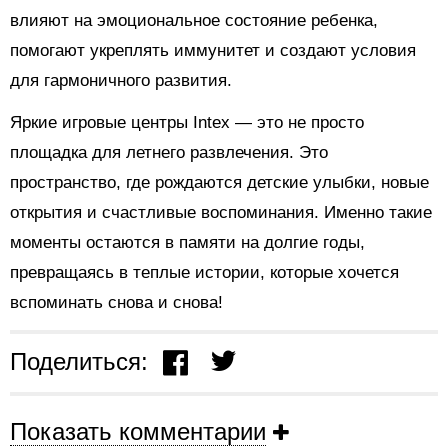
влияют на эмоциональное состояние ребенка,
помогают укреплять иммунитет и создают условия
для гармоничного развития.
Яркие игровые центры Intex — это не просто
площадка для летнего развлечения. Это
пространство, где рождаются детские улыбки, новые
открытия и счастливые воспоминания. Именно такие
моменты остаются в памяти на долгие годы,
превращаясь в теплые истории, которые хочется
вспоминать снова и снова!
Поделиться:
Показать комментарии