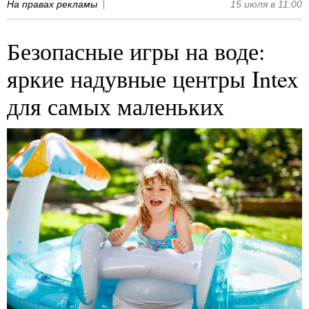
На правах рекламы
15 июля в 11:00
Безопасные игры на воде:
яркие надувные центры Intex
для самых маленьких