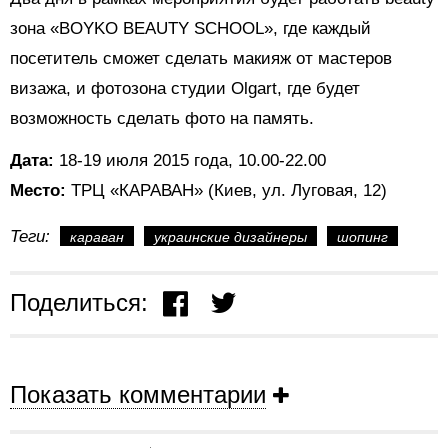
зона «BOYKO BEAUTY SCHOOL», где каждый
посетитель сможет сделать макияж от мастеров
визажа, и фотозона студии Olgart, где будет
возможность сделать фото на память.
Дата:
18-19 июля 2015 года, 10.00-22.00
Место:
ТРЦ «КАРАВАН» (Киев, ул. Луговая, 12)
Теги:
караван
украинские дизайнеры
шопинг
Поделиться:
Показать комментарии