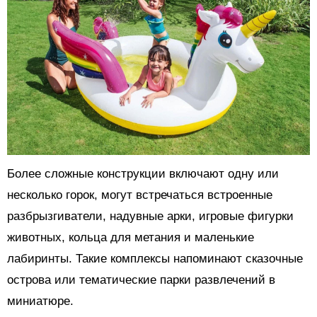
Более сложные конструкции включают одну или
несколько горок, могут встречаться встроенные
разбрызгиватели, надувные арки, игровые фигурки
животных, кольца для метания и маленькие
лабиринты. Такие комплексы напоминают сказочные
острова или тематические парки развлечений в
миниатюре.