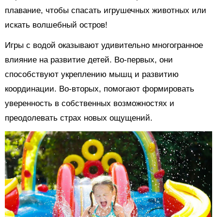
плавание, чтобы спасать игрушечных животных или
искать волшебный остров!
Игры с водой оказывают удивительно многогранное
влияние на развитие детей. Во-первых, они
способствуют укреплению мышц и развитию
координации. Во-вторых, помогают формировать
уверенность в собственных возможностях и
преодолевать страх новых ощущений.