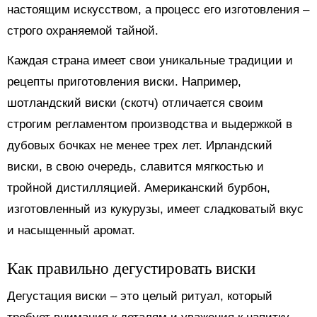
настоящим искусством, а процесс его изготовления –
строго охраняемой тайной.
Каждая страна имеет свои уникальные традиции и
рецепты приготовления виски. Например,
шотландский виски (скотч) отличается своим
строгим регламентом производства и выдержкой в
дубовых бочках не менее трех лет. Ирландский
виски, в свою очередь, славится мягкостью и
тройной дистилляцией. Американский бурбон,
изготовленный из кукурузы, имеет сладковатый вкус
и насыщенный аромат.
Как правильно дегустировать виски
Дегустация виски – это целый ритуал, который