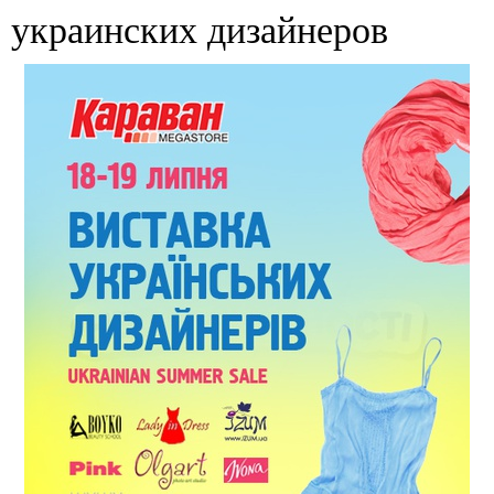
украинских дизайнеров