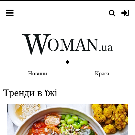
Новини
Краса
Тренди в їжі