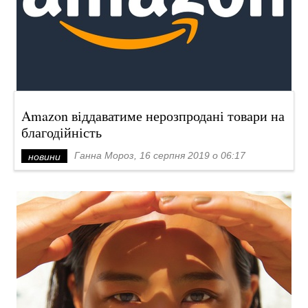
Amazon віддаватиме нерозпродані товари на
благодійність
Ганна Мороз, 16 серпня 2019 о 06:17
новини