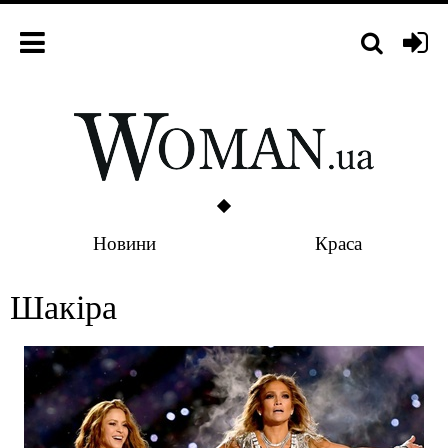
Новини
Краса
Шакіра