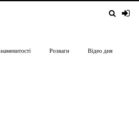
Знаменитості
Розваги
Відео дня