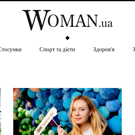
Стосунки
Спорт та дієти
Здоров'я