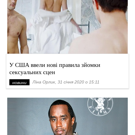
У США ввели нові правила зйомки
сексуальних сцен
Ліна Орлик, 31 січня 2020 о 15:11
новини