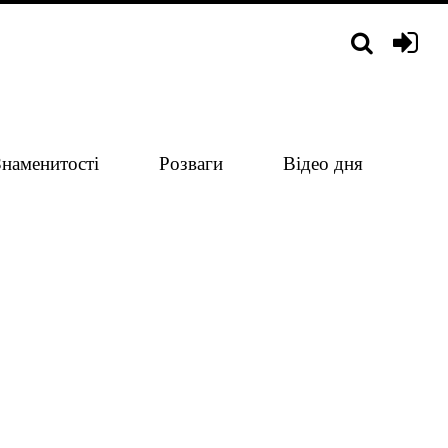
Знаменитості
Розваги
Відео дня