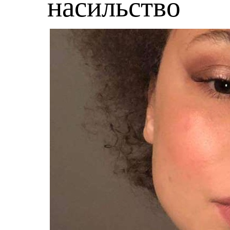
насильство