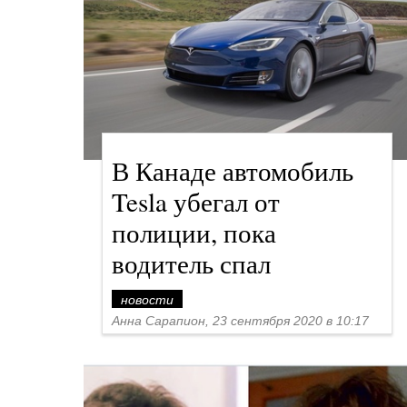
В Канаде автомобиль
Tesla убегал от
полиции, пока
водитель спал
новости
Анна Сарапион, 23 сентября 2020 в 10:17