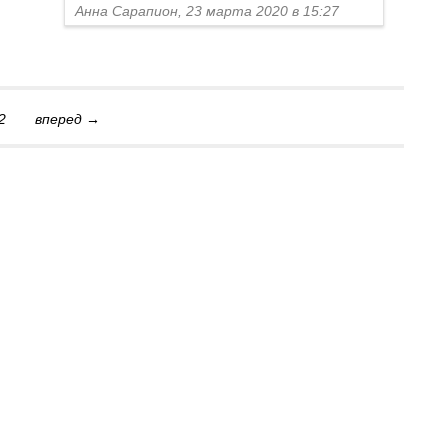
Анна Сарапион, 23 марта 2020 в 15:27
2
вперед →