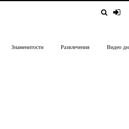
Знаменитости
Развлечения
Видео дн