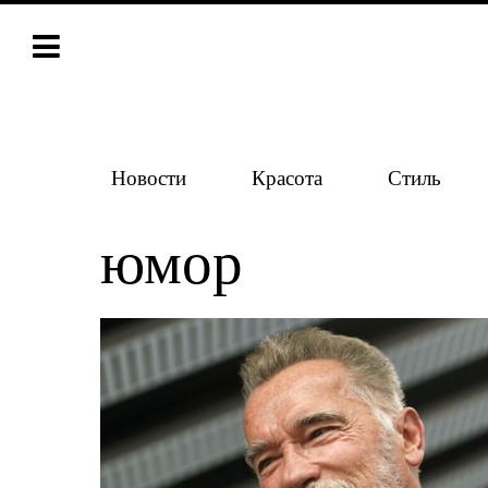
Новости
Красота
Стиль
юмор