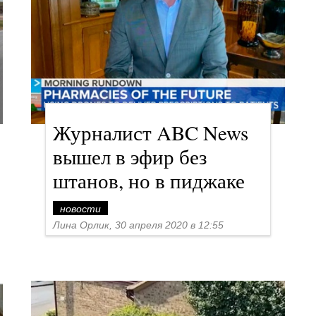
Журналист ABC News
вышел в эфир без
штанов, но в пиджаке
новости
Лина Орлик, 30 апреля 2020 в 12:55