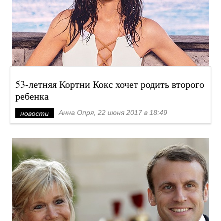
53-летняя Кортни Кокс хочет родить второго
ребенка
Анна Опря, 22 июня 2017 в 18:49
новости