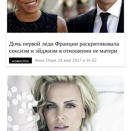
Дочь первой леди Франции раскритиковала
сексизм и эйджизм в отношении ее матери
Анна Опря, 15 мая 2017 в 16:52
новости