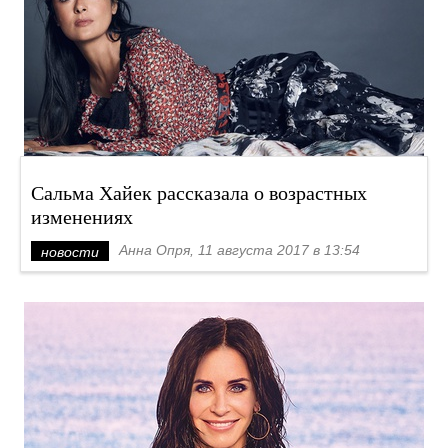
Сальма Хайек рассказала о возрастных
изменениях
Анна Опря, 11 августа 2017 в 13:54
новости