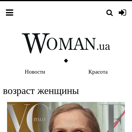
Новости
Красота
возраст женщины