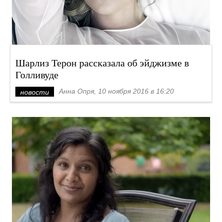
Шарлиз Терон рассказала об эйджизме в
Голливуде
Анна Опря, 10 ноября 2016 в 16:20
новости