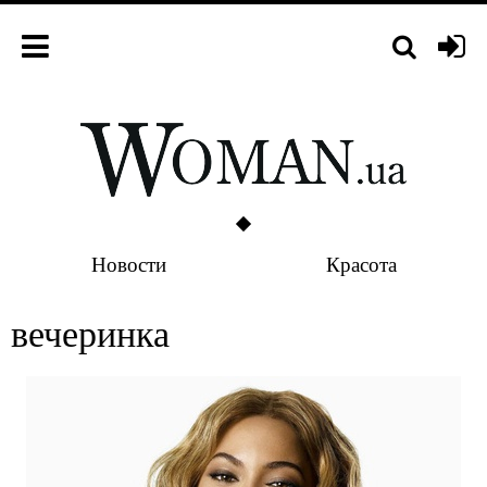
Новости
Красота
вечеринка