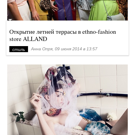
Открытие летней террасы в ethno-fashion
store ALLAND
Анна Опря, 09 июня 2014 в 13:57
стиль