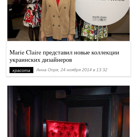
Marie Claire представил новые коллекции
украинских дизайнеров
Анна Опря, 24 ноября 2014 в 13:32
красота