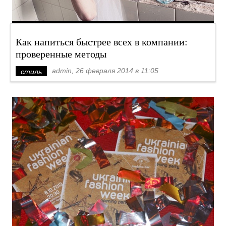
Как напиться быстрее всех в компании:
проверенные методы
admin, 26 февраля 2014 в 11:05
стиль