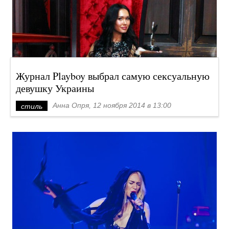
Журнал Playboy выбрал самую сексуальную
девушку Украины
Анна Опря, 12 ноября 2014 в 13:00
стиль