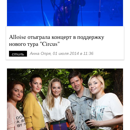
Alloise отыграла концерт в поддержку
нового тура "Circus"
Анна Опря, 01 июля 2014 в 11:36
стиль