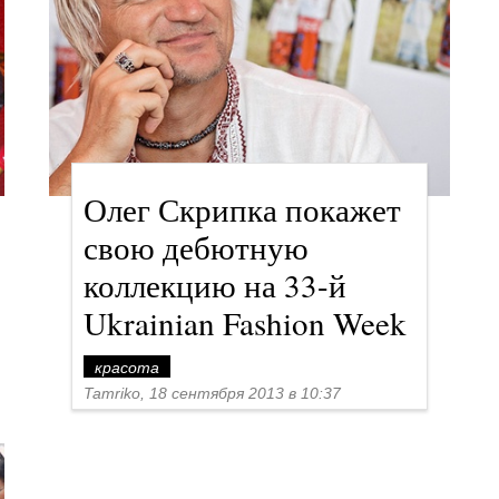
Олег Скрипка покажет
свою дебютную
коллекцию на 33-й
Ukrainian Fashion Week
красота
Tamriko, 18 сентября 2013 в 10:37