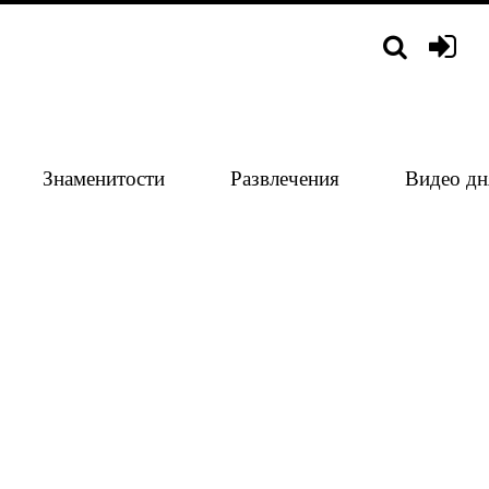
Знаменитости
Развлечения
Видео дн