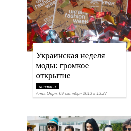
Украинская неделя
моды: громкое
открытие
новости
Анна Опря, 09 октября 2013 в 13:27