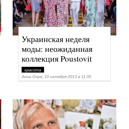
Украинская неделя
моды: неожиданная
коллекция Poustovit
красота
Анна Опря, 10 октября 2013 в 11:05