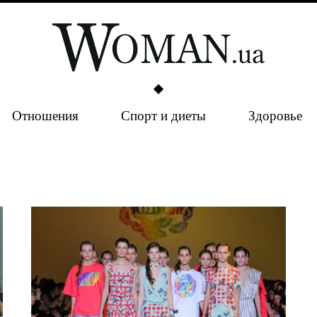
Отношения
Спорт и диеты
Здоровье