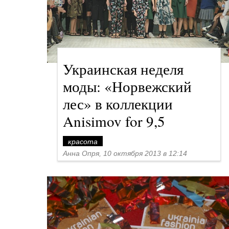
Украинская неделя
моды: «Норвежский
лес» в коллекции
Anisimov for 9,5
красота
Анна Опря, 10 октября 2013 в 12:14