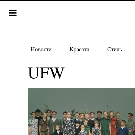
Новости
Красота
Стиль
UFW