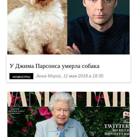
У Джима Парсонса умерла собака
Анна Мороз, 11 мая 2018 в 18:30
новости