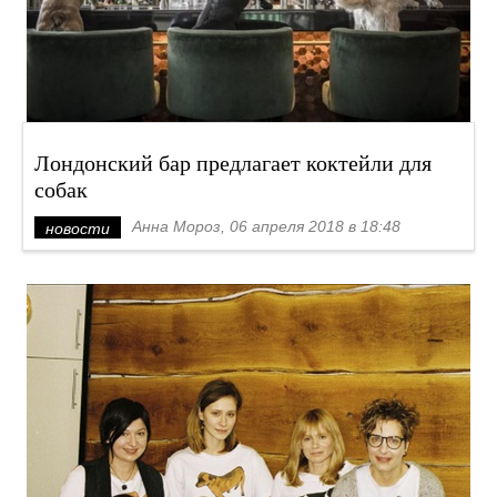
Лондонский бар предлагает коктейли для
собак
Анна Мороз, 06 апреля 2018 в 18:48
новости