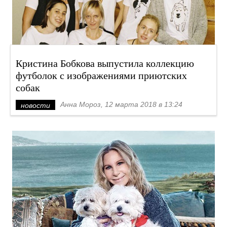
Кристина Бобкова выпустила коллекцию
футболок с изображениями приютских
собак
Анна Мороз, 12 марта 2018 в 13:24
новости