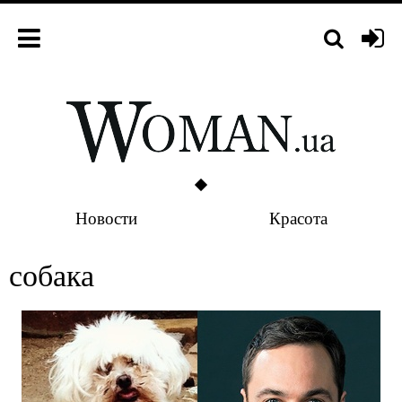
Новости
Красота
собака