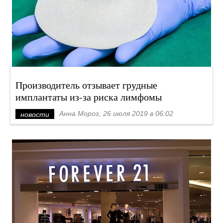
Производитель отзывает грудные
имплантаты из-за риска лимфомы
Анна Мороз, 26 июля 2019 в 06:02
новости