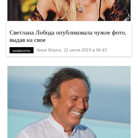
Светлана Лобода опубликовала чужое фото,
выдав на свое
Анна Мороз, 11 июля 2019 в 06:43
новости