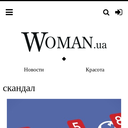
Новости
Красота
скандал