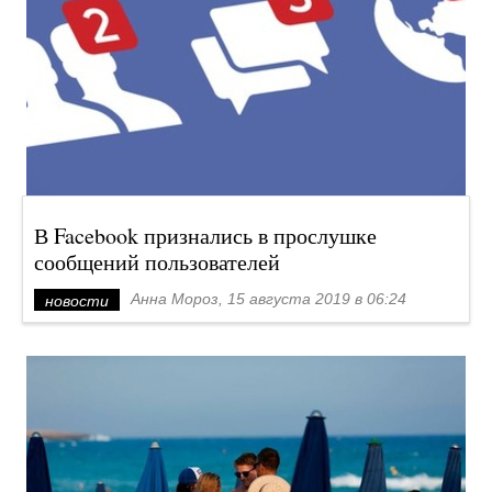
В Facebook признались в прослушке
сообщений пользователей
Анна Мороз, 15 августа 2019 в 06:24
новости