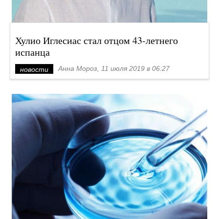
Хулио Иглесиас стал отцом 43-летнего
испанца
Анна Мороз, 11 июля 2019 в 06:27
новости