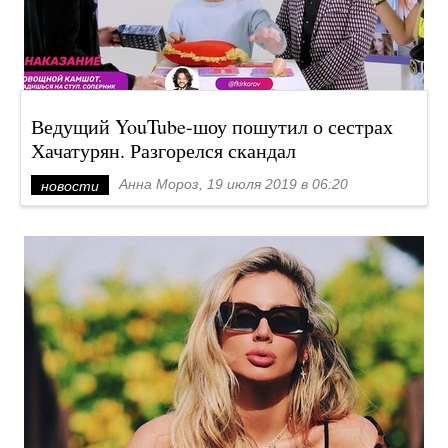
Ведущий YouTube-шоу пошутил о сестрах
Хачатурян. Разгорелся скандал
Анна Мороз, 19 июля 2019 в 06:20
новости