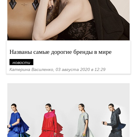
Названы самые дорогие бренды в мире
новости
Катерина Василенко, 03 августа 2020 в 12:29