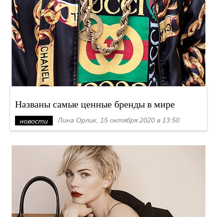
Названы самые ценные бренды в мире
Лина Орлик, 15 октября 2020 в 13:50
новости