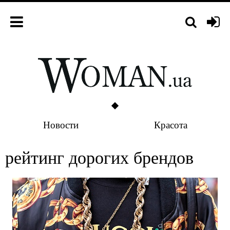
Новости
Красота
рейтинг дорогих брендов