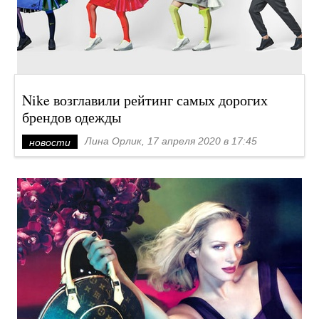
Nike возглавили рейтинг самых дорогих
брендов одежды
Лина Орлик, 17 апреля 2020 в 17:45
новости