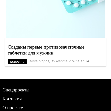
Созданы первые противозачаточные
таблетки для мужчин
Анна Мороз, 19 марта 2018 в 17:34
новости
Спецпроекты
Контакты
О проекте