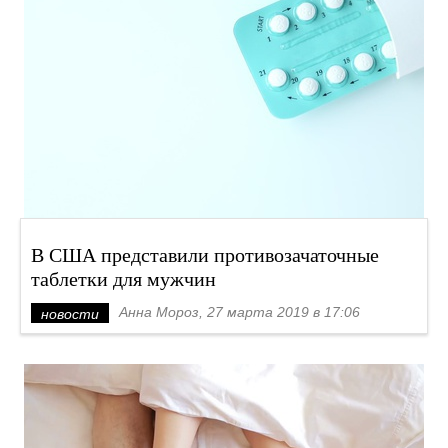
В США представили противозачаточные
таблетки для мужчин
Анна Мороз, 27 марта 2019 в 17:06
новости