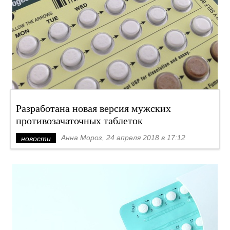
Разработана новая версия мужских
противозачаточных таблеток
Анна Мороз, 24 апреля 2018 в 17:12
новости