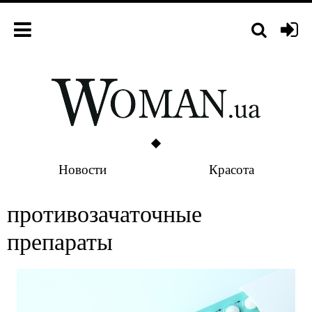
Новости
Красота
противозачаточные
препараты