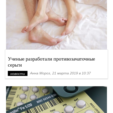
Ученые разработали противозачаточные
серьги
Анна Мороз, 21 марта 2019 в 10:37
новости