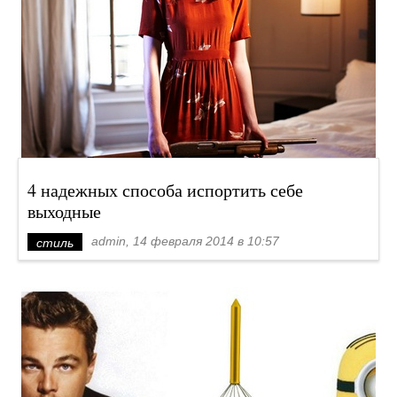
4 надежных способа испортить себе
выходные
admin, 14 февраля 2014 в 10:57
стиль