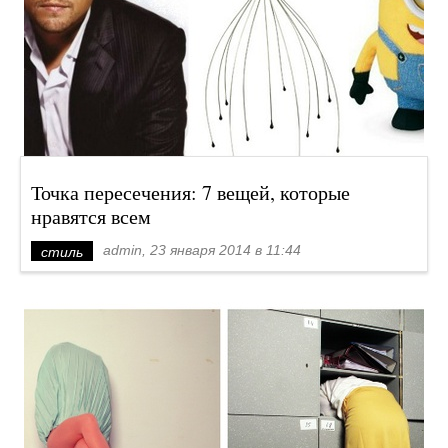
Точка пересечения: 7 вещей, которые
нравятся всем
admin, 23 января 2014 в 11:44
стиль