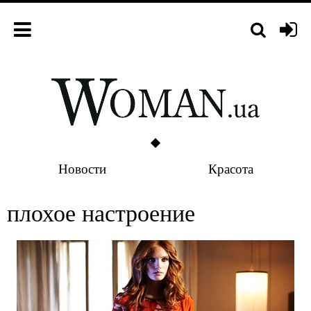
Новости
Красота
плохое настроение