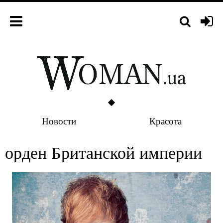
Новости
Красота
орден Британской империи