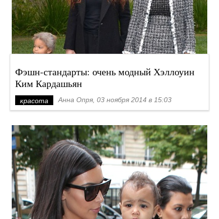
Фэшн-стандарты: очень модный Хэллоуин
Ким Кардашьян
Анна Опря, 03 ноября 2014 в 15:03
красота