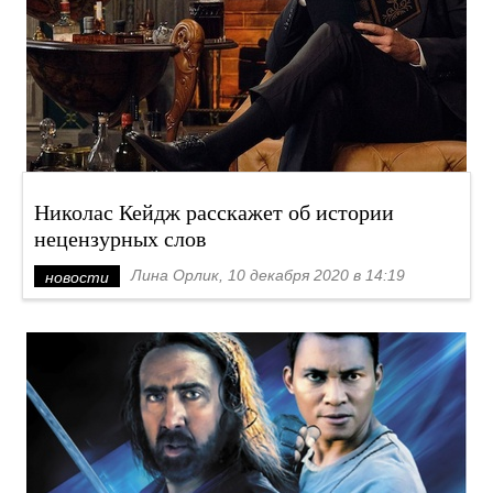
Николас Кейдж расскажет об истории
нецензурных слов
Лина Орлик, 10 декабря 2020 в 14:19
новости