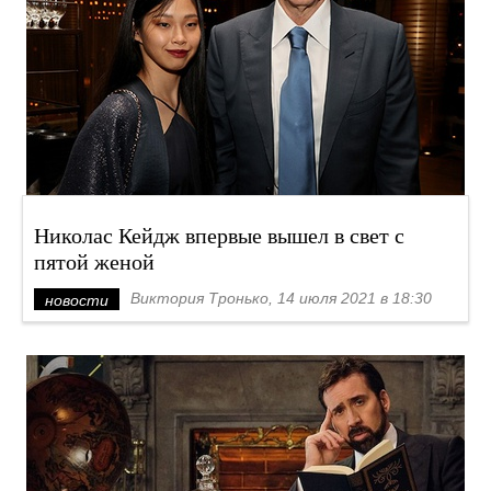
Николас Кейдж впервые вышел в свет с
пятой женой
Виктория Тронько, 14 июля 2021 в 18:30
новости