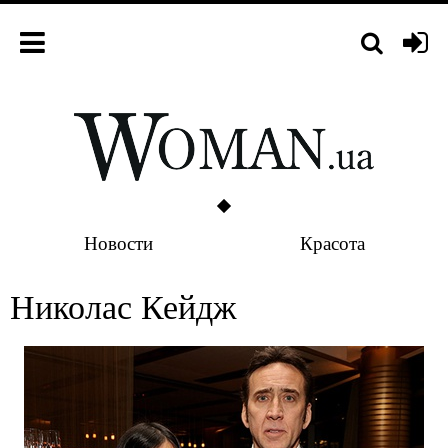
Новости
Красота
Николас Кейдж