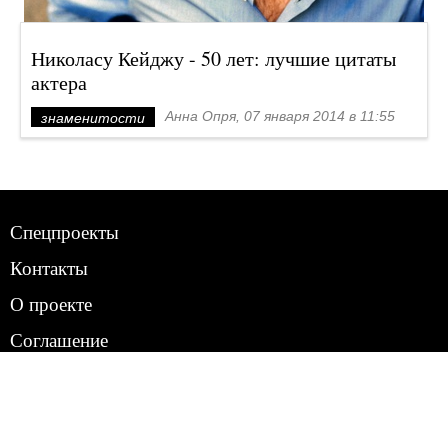
Николасу Кейджу - 50 лет: лучшие цитаты
актера
Анна Опря, 07 января 2014 в 11:55
знаменитости
Спецпроекты
Контакты
О проекте
Соглашение
Реклама