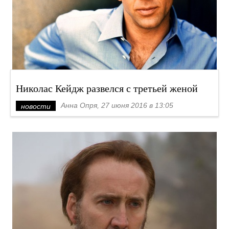
Николас Кейдж развелся с третьей женой
Анна Опря, 27 июня 2016 в 13:05
новости