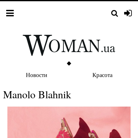
Новости
Красота
Manolo Blahnik