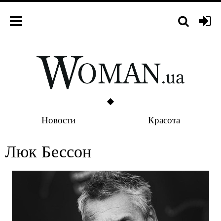
Новости
Красота
Люк Бессон