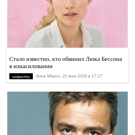
Стало известно, кто обвинил Люка Бессона
в изнасиловании
Анна Мороз, 21 мая 2018 в 17:27
новости