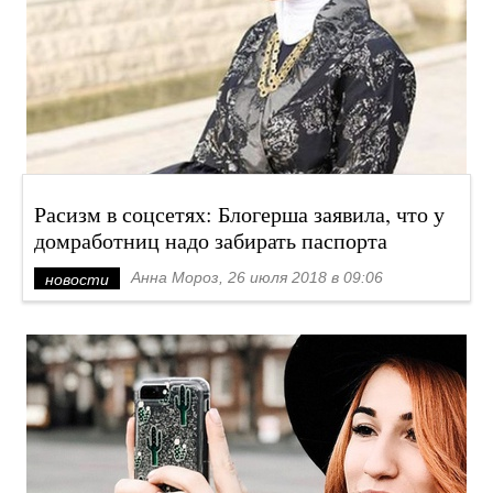
Расизм в соцсетях: Блогерша заявила, что у
домработниц надо забирать паспорта
Анна Мороз, 26 июля 2018 в 09:06
новости