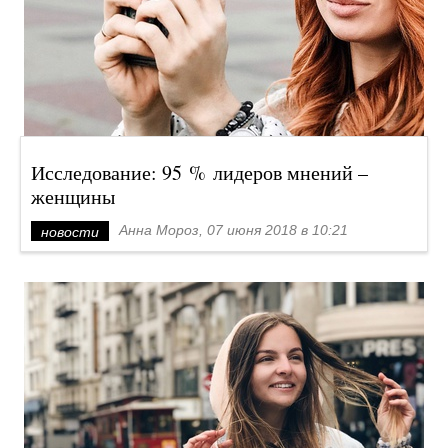
Исследование: 95 % лидеров мнений –
женщины
Анна Мороз, 07 июня 2018 в 10:21
новости