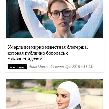
Умерла всемирно известная блогерша,
которая публично боролась с
муковисцидозом
Анна Мороз, 04 сентября 2018 в 16:08
новости