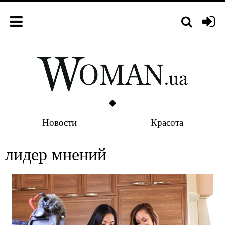
Новости
Красота
лидер мнений