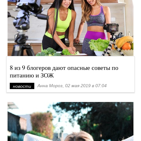
8 из 9 блогеров дают опасные советы по
питанию и ЗОЖ
Анна Мороз, 02 мая 2019 в 07:04
новости