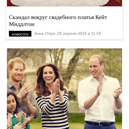
Скандал вокруг свадебного платья Кейт
Миддлтон
Анна Опря, 26 апреля 2016 в 11:55
новости