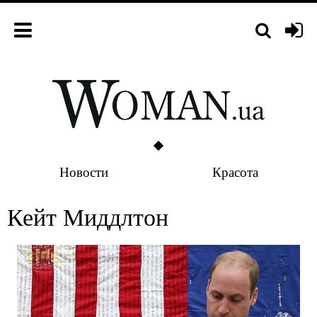
Новости
Красота
Кейт Миддлтон