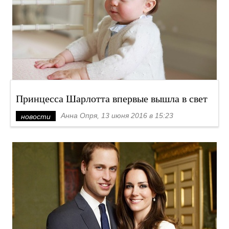
Принцесса Шарлотта впервые вышла в свет
Анна Опря, 13 июня 2016 в 15:23
новости