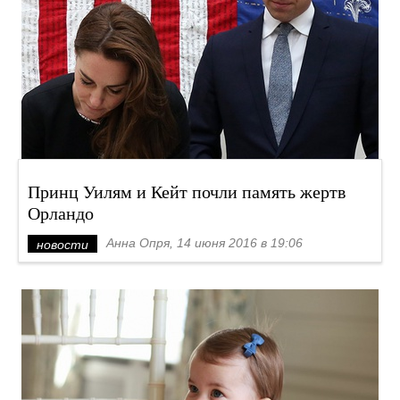
Принц Уилям и Кейт почли память жертв
Орландо
Анна Опря, 14 июня 2016 в 19:06
новости