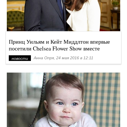
Принц Уильям и Кейт Миддлтон впервые
посетили Chelsea Flower Show вместе
Анна Опря, 24 мая 2016 в 12:11
новости