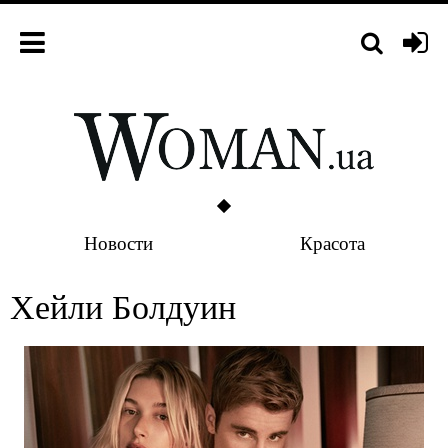
Новости
Красота
Хейли Болдуин