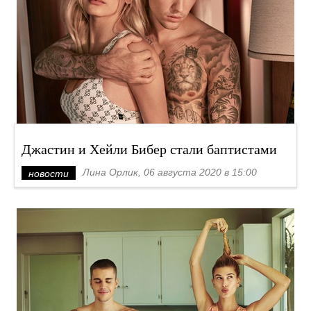
Джастин и Хейли Бибер стали баптистами
Лина Орлик, 06 августа 2020 в 15:00
новости