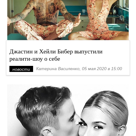
Джастин и Хейли Бибер выпустили
реалити-шоу о себе
Катерина Василенко, 05 мая 2020 в 15:00
новости