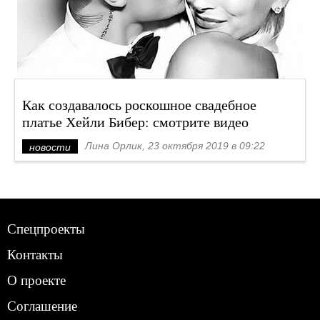
Как создавалось роскошное свадебное
платье Хейли Бибер: смотрите видео
Лина Орлик, 23 октября 2019 в 09:22
новости
Спецпроекты
Контакты
О проекте
Соглашение