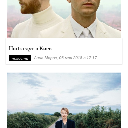
Hurts едут в Киев
Анна Мороз, 03 мая 2018 в 17:17
новости