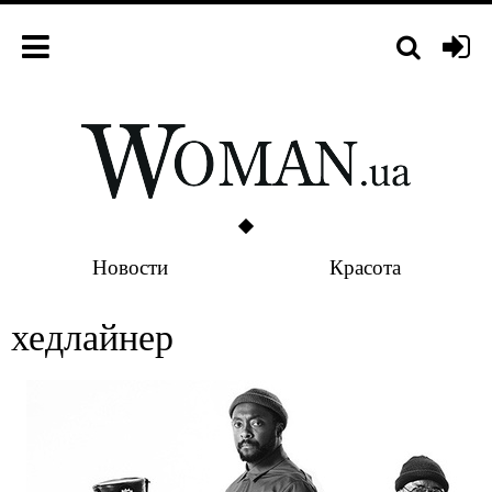
Новости
Красота
хедлайнер