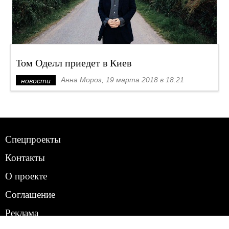
Том Оделл приедет в Киев
Анна Мороз, 19 марта 2018 в 18:21
новости
Спецпроекты
Контакты
О проекте
Соглашение
Реклама