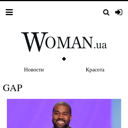
Новости
Красота
GAP