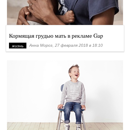
Кормящая грудью мать в рекламе Gap
Анна Мороз, 27 февраля 2018 в 18:10
жизнь