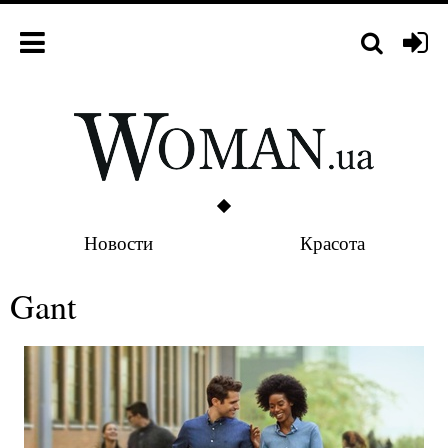
Новости
Красота
Gant