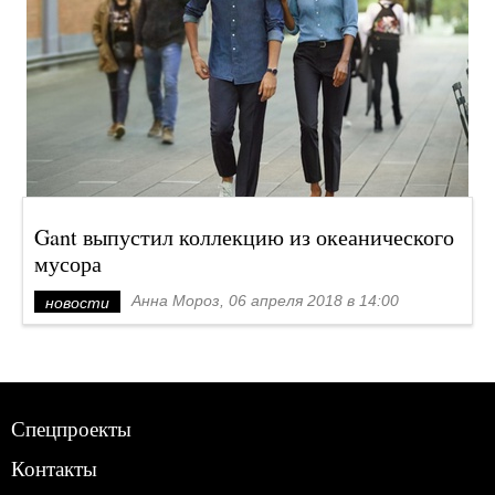
Gant выпустил коллекцию из океанического
мусора
Анна Мороз, 06 апреля 2018 в 14:00
новости
Спецпроекты
Контакты