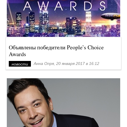
Объявлены победители People’s Choice
Awards
Анна Опря, 20 января 2017 в 16:12
новости