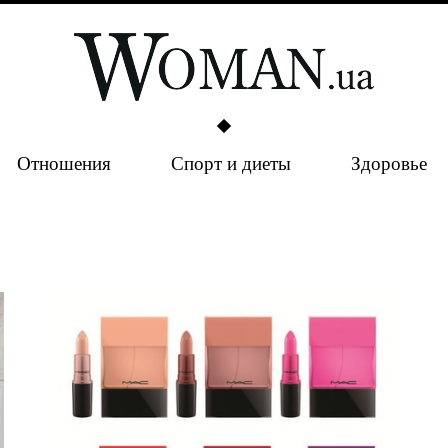
Отношения
Спорт и диеты
Здоровье