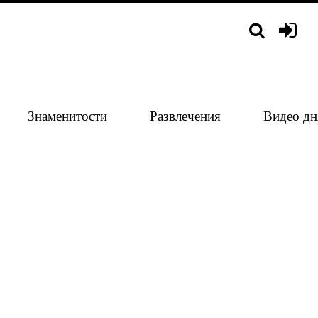
Знаменитости
Развлечения
Видео дн