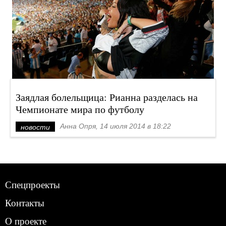
Заядлая болельщица: Рианна разделась на
Чемпионате мира по футболу
Анна Опря, 14 июля 2014 в 18:22
новости
Спецпроекты
Контакты
О проекте