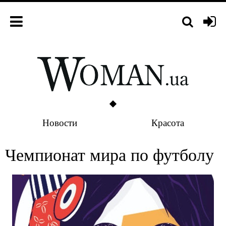
Новости
Красота
Чемпионат мира по футболу