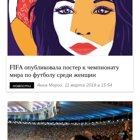
FIFA опубликовала постер к чемпионату
мира по футболу среди женщин
Анна Мороз, 11 марта 2019 в 15:54
новости