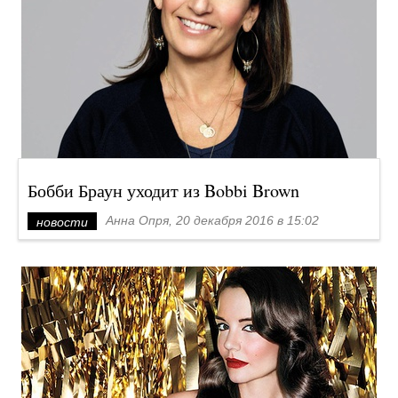
Бобби Браун уходит из Bobbi Brown
Анна Опря, 20 декабря 2016 в 15:02
новости