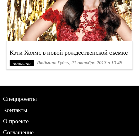
Кэти Холмс в новой рождественской съемке
Людмила Гудзь, 21 октября 2013 в 10:45
новости
Спецпроекты
Контакты
О проекте
Соглашение