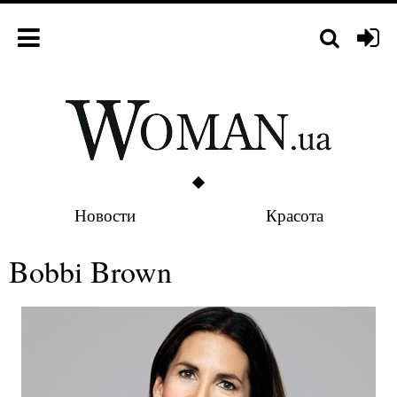
Новости
Красота
Bobbi Brown