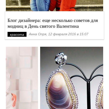
Блог дизайнера: еще несколько советов для
модниц в День святого Валентина
Анна Опря, 12 февраля 2016 в 15:07
красота