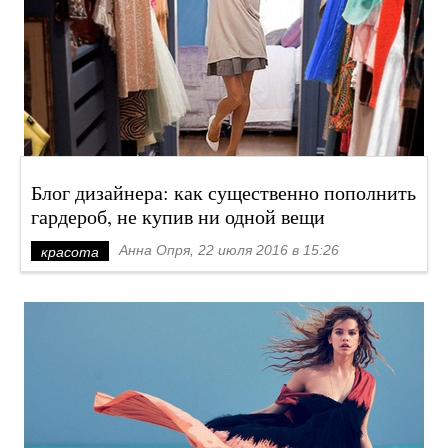
Блог дизайнера: как существенно пополнить
гардероб, не купив ни одной вещи
Анна Опря, 22 июля 2016 в 15:26
красота