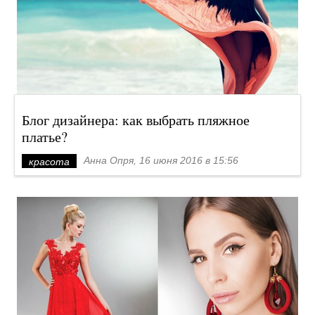
Блог дизайнера: как выбрать пляжное
платье?
Анна Опря, 16 июня 2016 в 15:56
красота