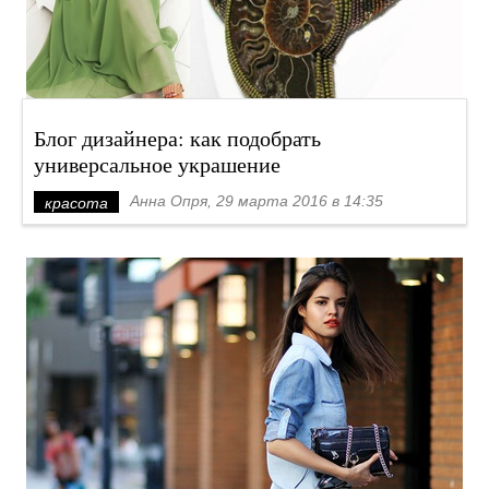
Блог дизайнера: как подобрать
универсальное украшение
Анна Опря, 29 марта 2016 в 14:35
красота