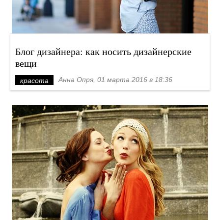
Блог дизайнера: как носить дизайнерские
вещи
Анна Опря, 01 марта 2016 в 18:36
красота