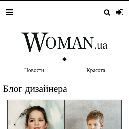
Новости
Красота
Блог дизайнера