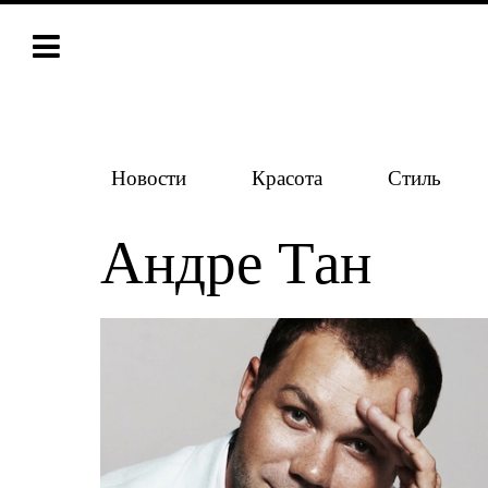
Новости
Красота
Стиль
Андре Тан