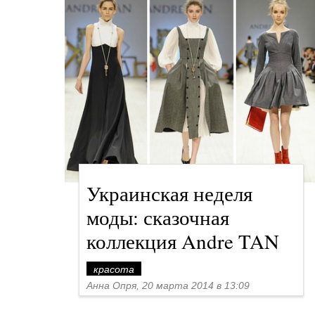
Украинская неделя
моды: сказочная
коллекция Andre TAN
красота
Анна Опря, 20 марта 2014 в 13:09