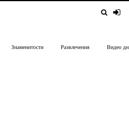
Знаменитости
Развлечения
Видео дн