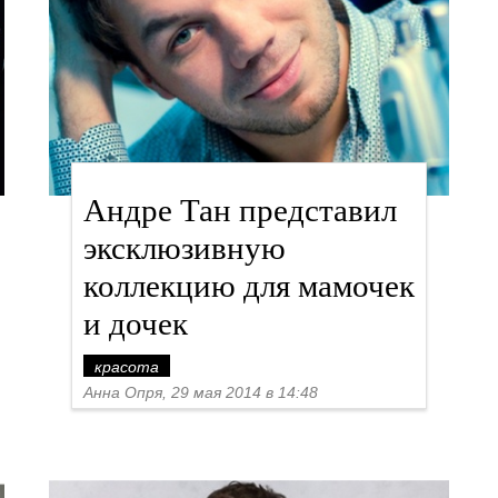
Андре Тан представил
эксклюзивную
коллекцию для мамочек
и дочек
красота
Анна Опря, 29 мая 2014 в 14:48