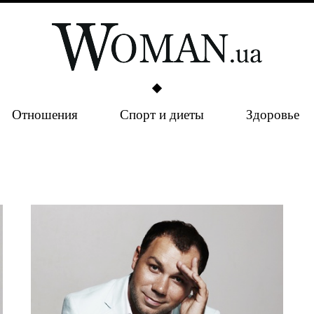
Отношения
Спорт и диеты
Здоровье