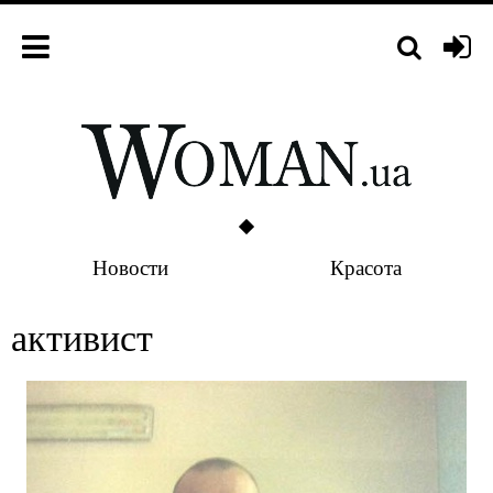
Новости
Красота
активист