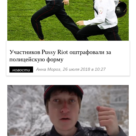
Участников Pussy Riot оштрафовали за
полицейскую форму
Анна Мороз, 26 июля 2018 в 10:27
новости