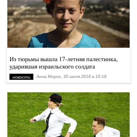
Из тюрьмы вышла 17-летняя палестинка,
ударившая израильского солдата
Анна Мороз, 30 июля 2018 в 10:18
новости