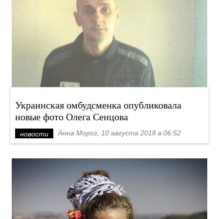
Украинская омбудсменка опубликовала
новые фото Олега Сенцова
Анна Мороз, 10 августа 2018 в 06:52
новости