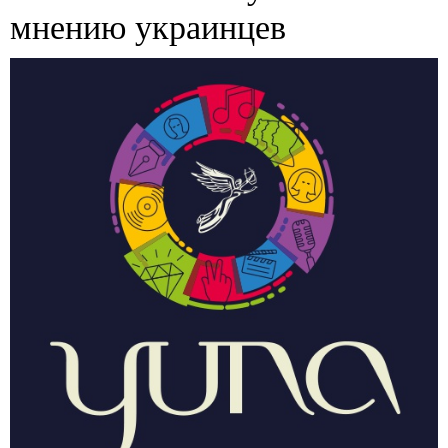
мнению украинцев