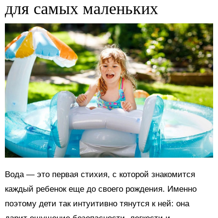
для самых маленьких
Вода — это первая стихия, с которой знакомится
каждый ребенок еще до своего рождения. Именно
поэтому дети так интуитивно тянутся к ней: она