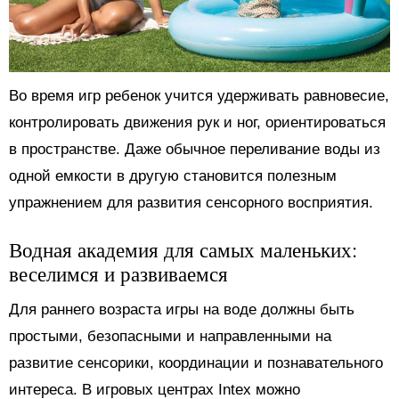
Во время игр ребенок учится удерживать равновесие,
контролировать движения рук и ног, ориентироваться
в пространстве. Даже обычное переливание воды из
одной емкости в другую становится полезным
упражнением для развития сенсорного восприятия.
Водная академия для самых маленьких:
веселимся и развиваемся
Для раннего возраста игры на воде должны быть
простыми, безопасными и направленными на
развитие сенсорики, координации и познавательного
интереса. В игровых центрах Intex можно