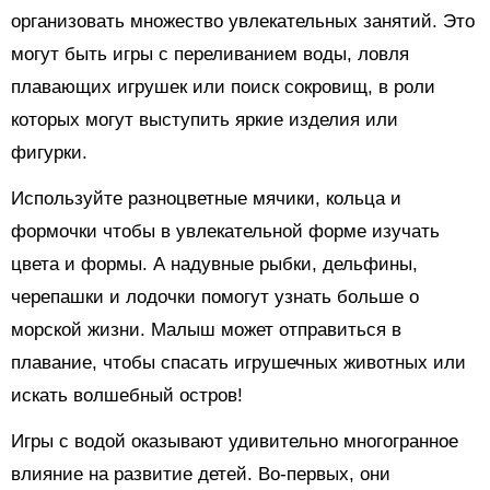
организовать множество увлекательных занятий. Это
могут быть игры с переливанием воды, ловля
плавающих игрушек или поиск сокровищ, в роли
которых могут выступить яркие изделия или
фигурки.
Используйте разноцветные мячики, кольца и
формочки чтобы в увлекательной форме изучать
цвета и формы. А надувные рыбки, дельфины,
черепашки и лодочки помогут узнать больше о
морской жизни. Малыш может отправиться в
плавание, чтобы спасать игрушечных животных или
искать волшебный остров!
Игры с водой оказывают удивительно многогранное
влияние на развитие детей. Во-первых, они