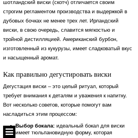
шотландский виски (скотч) отличается своим
строгим регламентом производства и выдержкой в
дубовых бочках не менее трех лет. Ирландский
виски, в свою очередь, славится мягкостью и
тройной дистилляцией. Американский бурбон,
изготовленный из кукурузы, имеет сладковатый вкус
и насыщенный аромат.
Как правильно дегустировать виски
Дегустация виски – это целый ритуал, который
требует внимания к деталям и уважения к напитку.
Вот несколько советов, которые помогут вам
насладиться этим процессом:
Выбор бокала:
идеальный бокал для виски
имеет тюльпановидную форму, которая