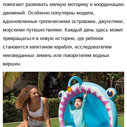
помогают развивать мелкую моторику и координацию
движений. Особенно популярны модели,
вдохновленные тропическими островами, джунглями,
морскими путешествиями. Каждый день здесь может
превращаться в новую историю, где ребенок
становится капитаном корабля, исследователем
неизведанных земель или покорителем водных
вершин.