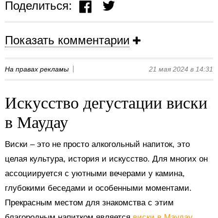
Поделиться:
Показать комментарии
На правах рекламы
21 мая 2024 в 14:31
Искусство дегустации виски
в Маудау
Виски – это не просто алкогольный напиток, это
целая культура, история и искусство. Для многих он
ассоциируется с уютными вечерами у камина,
глубокими беседами и особенными моментами.
Прекрасным местом для знакомства с этим
благородным напитком является
виски в Маудау
.