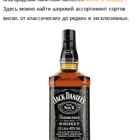
Здесь можно найти широкий ассортимент сортов
виски, от классических до редких и эксклюзивных.