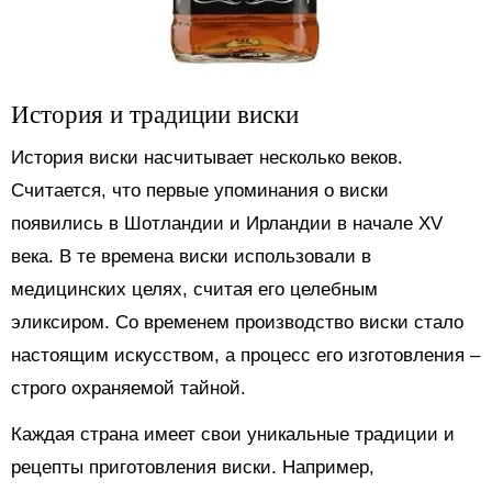
История и традиции виски
История виски насчитывает несколько веков.
Считается, что первые упоминания о виски
появились в Шотландии и Ирландии в начале XV
века. В те времена виски использовали в
медицинских целях, считая его целебным
эликсиром. Со временем производство виски стало
настоящим искусством, а процесс его изготовления –
строго охраняемой тайной.
Каждая страна имеет свои уникальные традиции и
рецепты приготовления виски. Например,