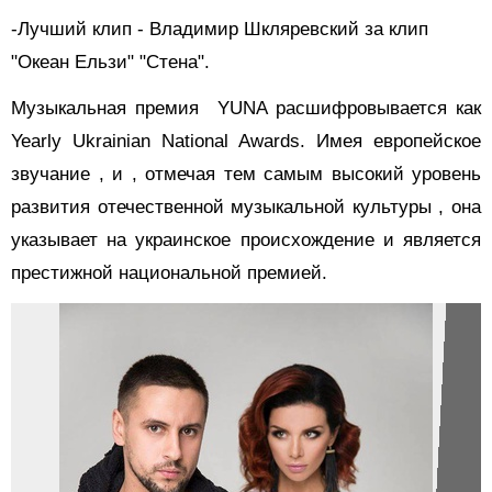
-Лучший клип - Владимир Шкляревский за клип
"Океан Ельзи" "Стена".
Музыкальная премия YUNA расшифровывается как
Yearly Ukrainian National Awards. Имея европейское
звучание , и , отмечая тем самым высокий уровень
развития отечественной музыкальной культуры , она
указывает на украинское происхождение и является
престижной национальной премией.