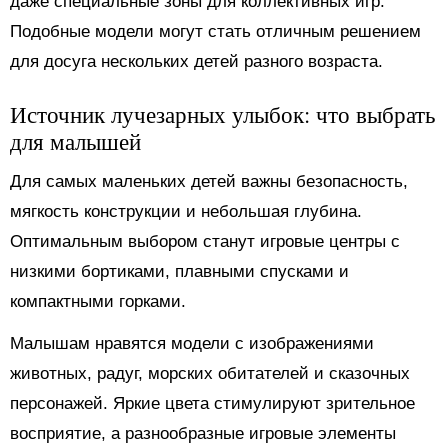
даже специальные зоны для коллективных игр.
Подобные модели могут стать отличным решением
для досуга нескольких детей разного возраста.
Источник лучезарных улыбок: что выбрать
для малышей
Для самых маленьких детей важны безопасность,
мягкость конструкции и небольшая глубина.
Оптимальным выбором станут игровые центры с
низкими бортиками, плавными спусками и
компактными горками.
Малышам нравятся модели с изображениями
животных, радуг, морских обитателей и сказочных
персонажей. Яркие цвета стимулируют зрительное
восприятие, а разнообразные игровые элементы