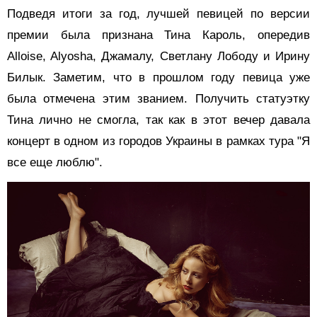
Подведя итоги за год, лучшей певицей по версии
премии была признана Тина Кароль, опередив
Alloise, Alyosha, Джамалу, Светлану Лободу и Ирину
Билык. Заметим, что в прошлом году певица уже
была отмечена этим званием. Получить статуэтку
Тина лично не смогла, так как в этот вечер давала
концерт в одном из городов Украины в рамках тура "Я
все еще люблю".