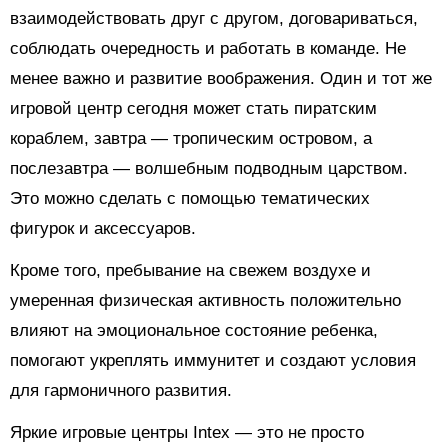
взаимодействовать друг с другом, договариваться,
соблюдать очередность и работать в команде. Не
менее важно и развитие воображения. Один и тот же
игровой центр сегодня может стать пиратским
кораблем, завтра — тропическим островом, а
послезавтра — волшебным подводным царством.
Это можно сделать с помощью тематических
фигурок и аксессуаров.
Кроме того, пребывание на свежем воздухе и
умеренная физическая активность положительно
влияют на эмоциональное состояние ребенка,
помогают укреплять иммунитет и создают условия
для гармоничного развития.
Яркие игровые центры Intex — это не просто