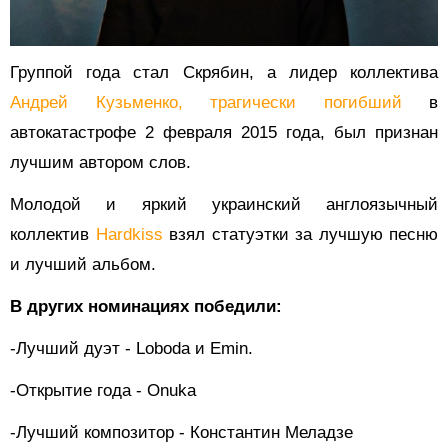
Группой года стал Скрябин, а лидер коллектива
Андрей Кузьменко, трагически погибший
в
автокатастрофе 2 февраля 2015 года, был признан
лучшим автором слов.
Молодой и яркий украинский англоязычный
коллектив
Hardkiss
взял статуэтки за лучшую песню
и лучший альбом.
В других номинациях победили:
-Лучший дуэт - Loboda и Emin.
-Открытие года - Onuka
-Лучший композитор - Константин Меладзе