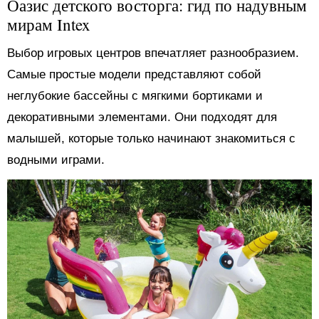
Оазис детского восторга: гид по надувным
мирам Intex
Выбор игровых центров впечатляет разнообразием.
Самые простые модели представляют собой
неглубокие бассейны с мягкими бортиками и
декоративными элементами. Они подходят для
малышей, которые только начинают знакомиться с
водными играми.