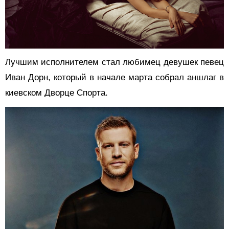
Лучшим исполнителем стал любимец девушек певец
Иван Дорн, который в начале марта собрал аншлаг в
киевском Дворце Спорта.