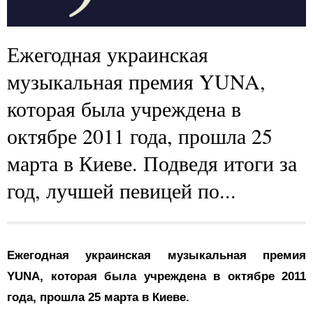
Ежегодная украинская
музыкальная премия YUNA,
которая была учреждена в
октябре 2011 года, прошла 25
марта в Киеве. Подведя итоги за
год, лучшей певицей по...
Ежегодная украинская музыкальная премия
YUNA, которая была учреждена в октябре 2011
года, прошла 25 марта в Киеве.