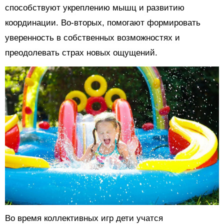
способствуют укреплению мышц и развитию
координации. Во-вторых, помогают формировать
уверенность в собственных возможностях и
преодолевать страх новых ощущений.
Во время коллективных игр дети учатся