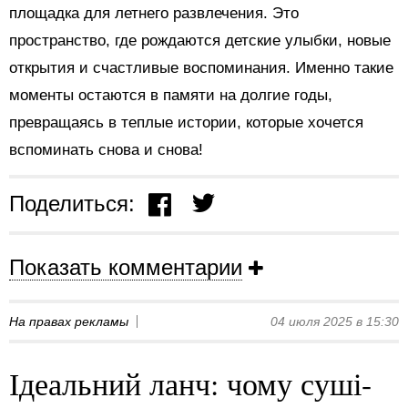
площадка для летнего развлечения. Это
пространство, где рождаются детские улыбки, новые
открытия и счастливые воспоминания. Именно такие
моменты остаются в памяти на долгие годы,
превращаясь в теплые истории, которые хочется
вспоминать снова и снова!
Поделиться:
Показать комментарии
На правах рекламы
04 июля 2025 в 15:30
Ідеальний ланч: чому суші-