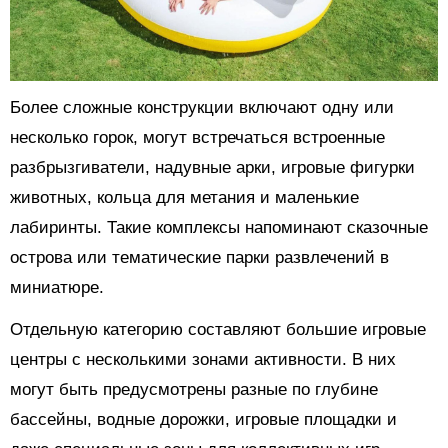
Более сложные конструкции включают одну или
несколько горок, могут встречаться встроенные
разбрызгиватели, надувные арки, игровые фигурки
животных, кольца для метания и маленькие
лабиринты. Такие комплексы напоминают сказочные
острова или тематические парки развлечений в
миниатюре.
Отдельную категорию составляют большие игровые
центры с несколькими зонами активности. В них
могут быть предусмотрены разные по глубине
бассейны, водные дорожки, игровые площадки и