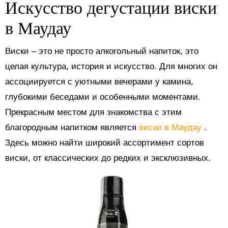
Искусство дегустации виски
в Маудау
Виски – это не просто алкогольный напиток, это
целая культура, история и искусство. Для многих он
ассоциируется с уютными вечерами у камина,
глубокими беседами и особенными моментами.
Прекрасным местом для знакомства с этим
благородным напитком является
виски в Маудау
.
Здесь можно найти широкий ассортимент сортов
виски, от классических до редких и эксклюзивных.