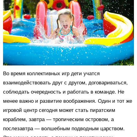
Во время коллективных игр дети учатся
взаимодействовать друг с другом, договариваться,
соблюдать очередность и работать в команде. Не
менее важно и развитие воображения. Один и тот же
игровой центр сегодня может стать пиратским
кораблем, завтра — тропическим островом, а
послезавтра — волшебным подводным царством.