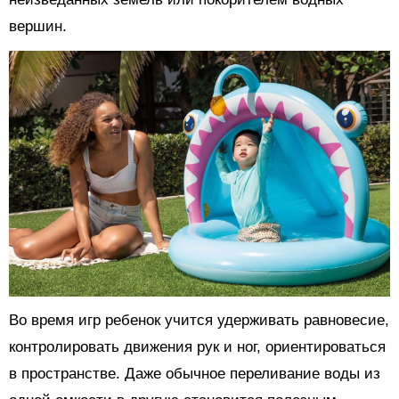
вершин.
Во время игр ребенок учится удерживать равновесие,
контролировать движения рук и ног, ориентироваться
в пространстве. Даже обычное переливание воды из