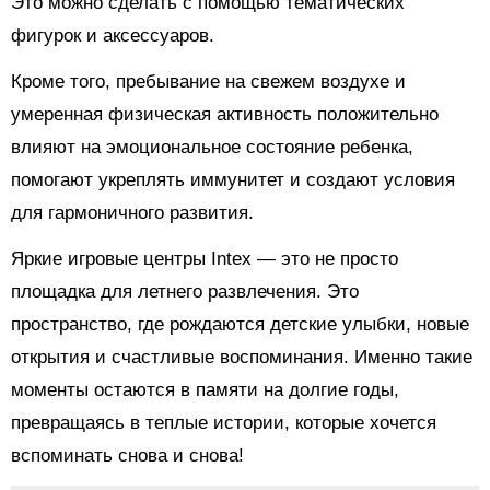
Это можно сделать с помощью тематических
фигурок и аксессуаров.
Кроме того, пребывание на свежем воздухе и
умеренная физическая активность положительно
влияют на эмоциональное состояние ребенка,
помогают укреплять иммунитет и создают условия
для гармоничного развития.
Яркие игровые центры Intex — это не просто
площадка для летнего развлечения. Это
пространство, где рождаются детские улыбки, новые
открытия и счастливые воспоминания. Именно такие
моменты остаются в памяти на долгие годы,
превращаясь в теплые истории, которые хочется
вспоминать снова и снова!