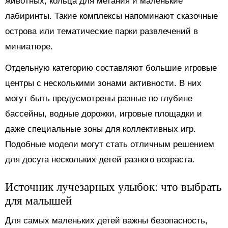
животных, кольца для метания и маленькие
лабиринты. Такие комплексы напоминают сказочные
острова или тематические парки развлечений в
миниатюре.
Отдельную категорию составляют большие игровые
центры с несколькими зонами активности. В них
могут быть предусмотрены разные по глубине
бассейны, водные дорожки, игровые площадки и
даже специальные зоны для коллективных игр.
Подобные модели могут стать отличным решением
для досуга нескольких детей разного возраста.
Источник лучезарных улыбок: что выбрать
для малышей
Для самых маленьких детей важны безопасность,