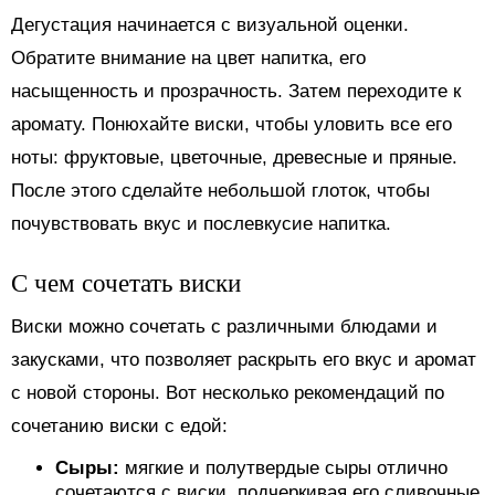
Дегустация начинается с визуальной оценки.
Обратите внимание на цвет напитка, его
насыщенность и прозрачность. Затем переходите к
аромату. Понюхайте виски, чтобы уловить все его
ноты: фруктовые, цветочные, древесные и пряные.
После этого сделайте небольшой глоток, чтобы
почувствовать вкус и послевкусие напитка.
С чем сочетать виски
Виски можно сочетать с различными блюдами и
закусками, что позволяет раскрыть его вкус и аромат
с новой стороны. Вот несколько рекомендаций по
сочетанию виски с едой:
Сыры:
мягкие и полутвердые сыры отлично
сочетаются с виски, подчеркивая его сливочные