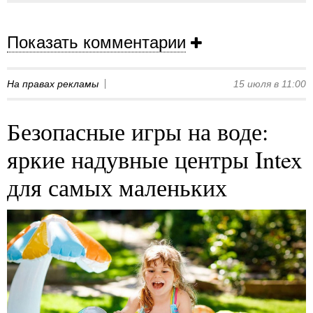
Показать комментарии
На правах рекламы
15 июля в 11:00
Безопасные игры на воде:
яркие надувные центры Intex
для самых маленьких