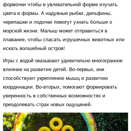
формочки чтобы в увлекательной форме изучать
цвета и формы. А надувные рыбки, дельфины,
черепашки и лодочки помогут узнать больше о
морской жизни. Малыш может отправиться в
плавание, чтобы спасать игрушечных животных или
искать волшебный остров!
Игры с водой оказывают удивительно многогранное
влияние на развитие детей. Во-первых, они
способствуют укреплению мышц и развитию
координации. Во-вторых, помогают формировать
уверенность в собственных возможностях и
преодолевать страх новых ощущений.