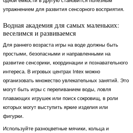
одной емкости в другую становится полезным
упражнением для развития сенсорного восприятия.
Водная академия для самых маленьких:
веселимся и развиваемся
Для раннего возраста игры на воде должны быть
простыми, безопасными и направленными на
развитие сенсорики, координации и познавательного
интереса. В игровых центрах Intex можно
организовать множество увлекательных занятий. Это
могут быть игры с переливанием воды, ловля
плавающих игрушек или поиск сокровищ, в роли
которых могут выступить яркие изделия или
фигурки.
Используйте разноцветные мячики, кольца и