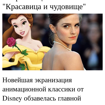
"Красавица и чудовище"
Новейшая экранизация
анимационной классики от
Disney обзавелась главной