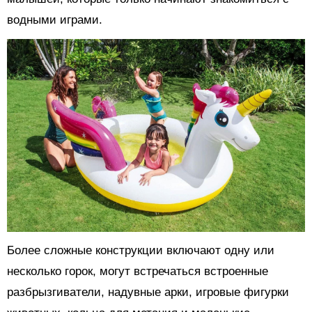
водными играми.
Более сложные конструкции включают одну или
несколько горок, могут встречаться встроенные
разбрызгиватели, надувные арки, игровые фигурки