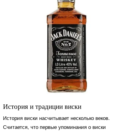
История и традиции виски
История виски насчитывает несколько веков.
Считается, что первые упоминания о виски