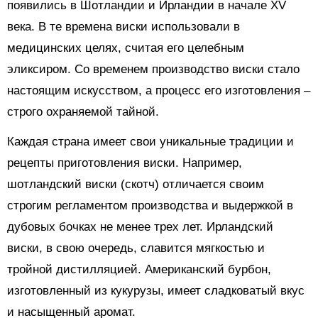
появились в Шотландии и Ирландии в начале XV
века. В те времена виски использовали в
медицинских целях, считая его целебным
эликсиром. Со временем производство виски стало
настоящим искусством, а процесс его изготовления –
строго охраняемой тайной.
Каждая страна имеет свои уникальные традиции и
рецепты приготовления виски. Например,
шотландский виски (скотч) отличается своим
строгим регламентом производства и выдержкой в
дубовых бочках не менее трех лет. Ирландский
виски, в свою очередь, славится мягкостью и
тройной дистилляцией. Американский бурбон,
изготовленный из кукурузы, имеет сладковатый вкус
и насыщенный аромат.