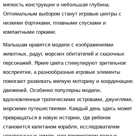
мягкость конструкции и небольшая глубина.
Оптимальным выбором станут игровые центры с
низкими бортиками, плавными спусками и
компактными горками.
Малышам нравятся модели с изображениями
животных, радуг, морских обитателей и сказочных
персонажей. Яркие цвета стимулируют зрительное
восприятие, а разнообразные игровые элементы
помогают развивать мелкую моторику и координацию
движений. Особенно популярны модели,
вдохновленные тропическими островами, джунглями,
морскими путешествиями. Каждый день здесь может
превращаться в новую историю, где ребенок
становится капитаном корабля, исследователем
неизведанных земель или покорителем водных