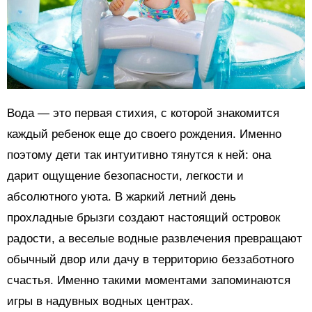
Вода — это первая стихия, с которой знакомится
каждый ребенок еще до своего рождения. Именно
поэтому дети так интуитивно тянутся к ней: она
дарит ощущение безопасности, легкости и
абсолютного уюта. В жаркий летний день
прохладные брызги создают настоящий островок
радости, а веселые водные развлечения превращают
обычный двор или дачу в территорию беззаботного
счастья. Именно такими моментами запоминаются
игры в надувных водных центрах.