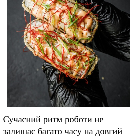
Сучасний ритм роботи не
залишає багато часу на довгий