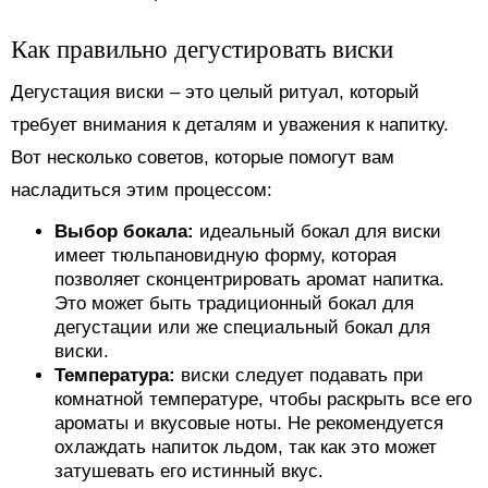
Как правильно дегустировать виски
Дегустация виски – это целый ритуал, который
требует внимания к деталям и уважения к напитку.
Вот несколько советов, которые помогут вам
насладиться этим процессом:
Выбор бокала:
идеальный бокал для виски
имеет тюльпановидную форму, которая
позволяет сконцентрировать аромат напитка.
Это может быть традиционный бокал для
дегустации или же специальный бокал для
виски.
Температура:
виски следует подавать при
комнатной температуре, чтобы раскрыть все его
ароматы и вкусовые ноты. Не рекомендуется
охлаждать напиток льдом, так как это может
затушевать его истинный вкус.