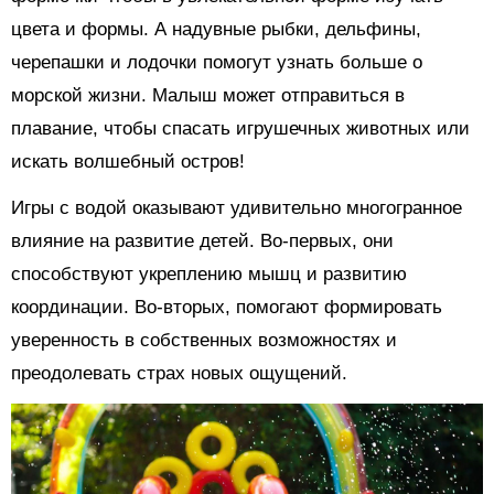
цвета и формы. А надувные рыбки, дельфины,
черепашки и лодочки помогут узнать больше о
морской жизни. Малыш может отправиться в
плавание, чтобы спасать игрушечных животных или
искать волшебный остров!
Игры с водой оказывают удивительно многогранное
влияние на развитие детей. Во-первых, они
способствуют укреплению мышц и развитию
координации. Во-вторых, помогают формировать
уверенность в собственных возможностях и
преодолевать страх новых ощущений.