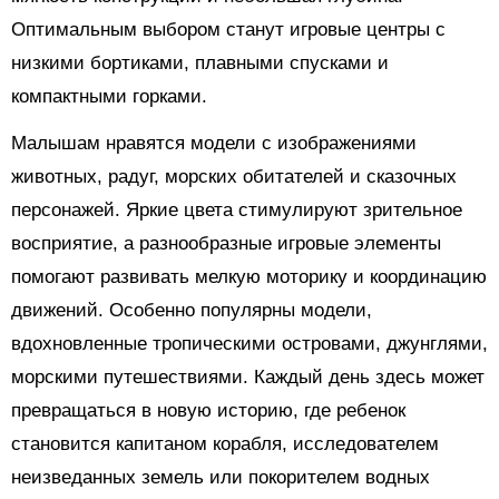
Оптимальным выбором станут игровые центры с
низкими бортиками, плавными спусками и
компактными горками.
Малышам нравятся модели с изображениями
животных, радуг, морских обитателей и сказочных
персонажей. Яркие цвета стимулируют зрительное
восприятие, а разнообразные игровые элементы
помогают развивать мелкую моторику и координацию
движений. Особенно популярны модели,
вдохновленные тропическими островами, джунглями,
морскими путешествиями. Каждый день здесь может
превращаться в новую историю, где ребенок
становится капитаном корабля, исследователем
неизведанных земель или покорителем водных