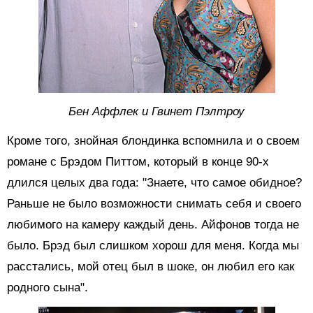
Бен Аффлек и Гвинет Пэлтроу
Кроме того, знойная блондинка вспомнила и о своем
романе с Брэдом Питтом, который в конце 90-х
длился целых два года: "Знаете, что самое обидное?
Раньше не было возможности снимать себя и своего
любимого на камеру каждый день. Айфонов тогда не
было. Брэд был слишком хорош для меня. Когда мы
расстались, мой отец был в шоке, он любил его как
родного сына".