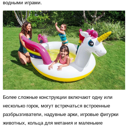
водными играми.
Более сложные конструкции включают одну или
несколько горок, могут встречаться встроенные
разбрызгиватели, надувные арки, игровые фигурки
животных, кольца для метания и маленькие