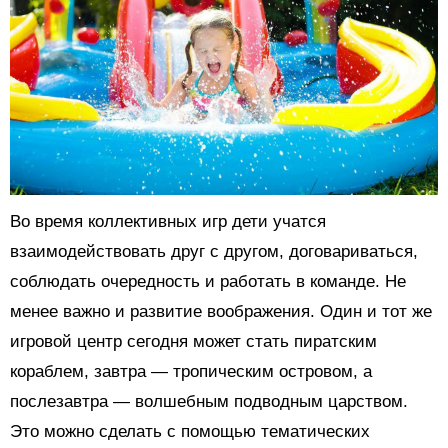
Во время коллективных игр дети учатся
взаимодействовать друг с другом, договариваться,
соблюдать очередность и работать в команде. Не
менее важно и развитие воображения. Один и тот же
игровой центр сегодня может стать пиратским
кораблем, завтра — тропическим островом, а
послезавтра — волшебным подводным царством.
Это можно сделать с помощью тематических