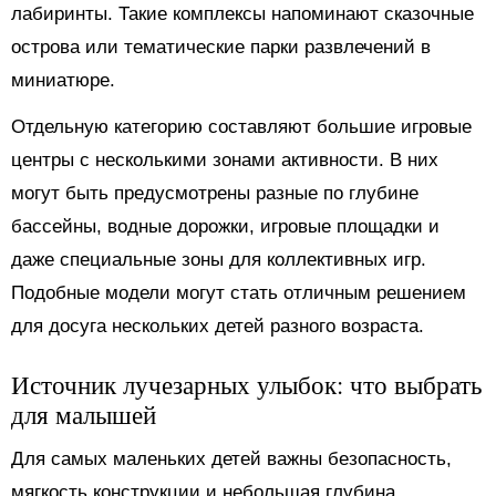
лабиринты. Такие комплексы напоминают сказочные
острова или тематические парки развлечений в
миниатюре.
Отдельную категорию составляют большие игровые
центры с несколькими зонами активности. В них
могут быть предусмотрены разные по глубине
бассейны, водные дорожки, игровые площадки и
даже специальные зоны для коллективных игр.
Подобные модели могут стать отличным решением
для досуга нескольких детей разного возраста.
Источник лучезарных улыбок: что выбрать
для малышей
Для самых маленьких детей важны безопасность,
мягкость конструкции и небольшая глубина.