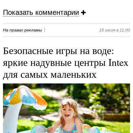
Показать комментарии
На правах рекламы
15 июля в 11:00
Безопасные игры на воде:
яркие надувные центры Intex
для самых маленьких