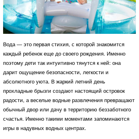
Вода — это первая стихия, с которой знакомится
каждый ребенок еще до своего рождения. Именно
поэтому дети так интуитивно тянутся к ней: она
дарит ощущение безопасности, легкости и
абсолютного уюта. В жаркий летний день
прохладные брызги создают настоящий островок
радости, а веселые водные развлечения превращают
обычный двор или дачу в территорию беззаботного
счастья. Именно такими моментами запоминаются
игры в надувных водных центрах.