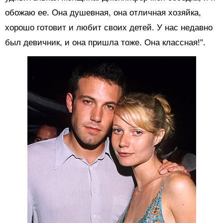
обожаю ее. Она душевная, она отличная хозяйка,
хорошо готовит и любит своих детей. У нас недавно
был девичник, и она пришла тоже. Она классная!".