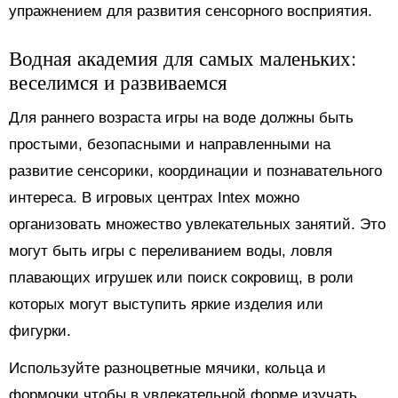
упражнением для развития сенсорного восприятия.
Водная академия для самых маленьких:
веселимся и развиваемся
Для раннего возраста игры на воде должны быть
простыми, безопасными и направленными на
развитие сенсорики, координации и познавательного
интереса. В игровых центрах Intex можно
организовать множество увлекательных занятий. Это
могут быть игры с переливанием воды, ловля
плавающих игрушек или поиск сокровищ, в роли
которых могут выступить яркие изделия или
фигурки.
Используйте разноцветные мячики, кольца и
формочки чтобы в увлекательной форме изучать