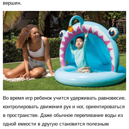
вершин.
Во время игр ребенок учится удерживать равновесие,
контролировать движения рук и ног, ориентироваться
в пространстве. Даже обычное переливание воды из
одной емкости в другую становится полезным