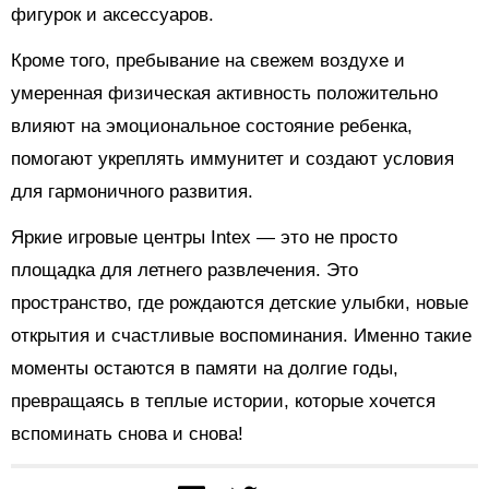
фигурок и аксессуаров.
Кроме того, пребывание на свежем воздухе и
умеренная физическая активность положительно
влияют на эмоциональное состояние ребенка,
помогают укреплять иммунитет и создают условия
для гармоничного развития.
Яркие игровые центры Intex — это не просто
площадка для летнего развлечения. Это
пространство, где рождаются детские улыбки, новые
открытия и счастливые воспоминания. Именно такие
моменты остаются в памяти на долгие годы,
превращаясь в теплые истории, которые хочется
вспоминать снова и снова!